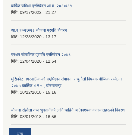
वार्षिक समिक्षा प्रतिवेदन आ.व. २०८०/८१
मिति:
09/17/2022 - 21:27
आ.व् २०७७/७८ योजना प्रगति विवरण
मिति:
12/28/2020 - 13:17
प्रथम चाैमासिक प्रगति प्रतिवेदन २०७८
मिति:
12/04/2020 - 12:54
मुसिकाेट नगरपालिकाकाे समृध्दिका संभावना र चुनाैती विषयक बाैध्दिक सम्मेलन
२०७५ कार्तिक ४ र ५ , घाेषणापत्र
मिति:
10/22/2018 - 15:16
याेजना संझाैता तथा भुक्तानीकाे लागि चाहिने अावश्यक कागजातहरूकाे विवरण
मिति:
08/01/2018 - 16:56
अन्य