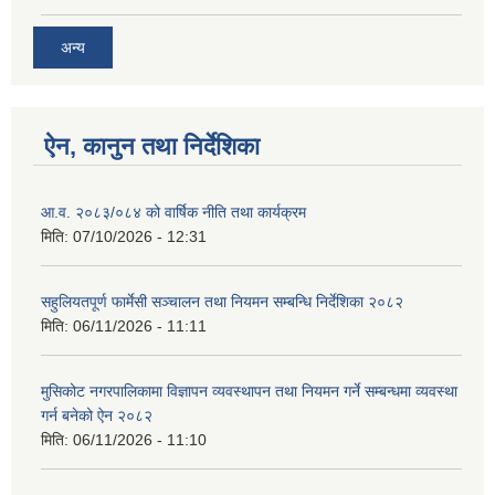
अन्य
ऐन, कानुन तथा निर्देशिका
आ.व. २०८३/०८४ को वार्षिक नीति तथा कार्यक्रम
मिति:
07/10/2026 - 12:31
सहुलियतपूर्ण फार्मेसी सञ्चालन तथा नियमन सम्बन्धि निर्देशिका २०८२
मिति:
06/11/2026 - 11:11
मुसिकोट नगरपालिकामा विज्ञापन व्यवस्थापन तथा नियमन गर्ने सम्बन्धमा व्यवस्था
गर्न बनेको ऐन २०८२
मिति:
06/11/2026 - 11:10