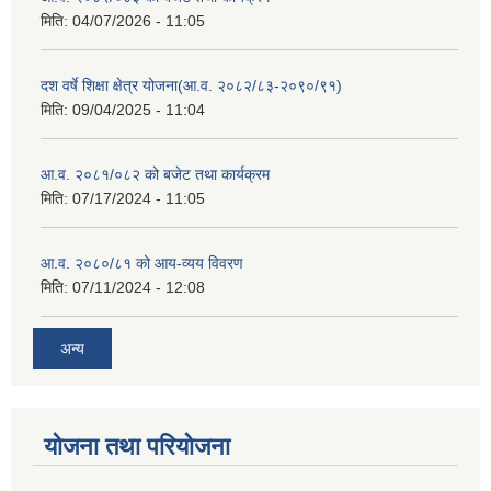
मिति:
04/07/2026 - 11:05
दश वर्षे शिक्षा क्षेत्र योजना(आ.व. २०८२/८३-२०९०/९१)
मिति:
09/04/2025 - 11:04
आ.व. २०८१/०८२ को बजेट तथा कार्यक्रम
मिति:
07/17/2024 - 11:05
आ.व. २०८०/८१ को आय-व्यय विवरण
मिति:
07/11/2024 - 12:08
अन्य
योजना तथा परियोजना