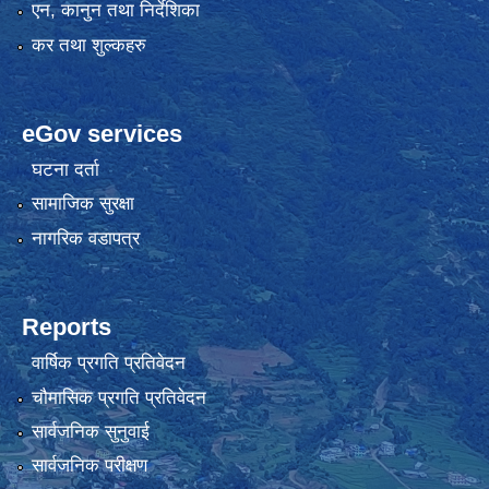
एन, कानुन तथा निर्देशिका
कर तथा शुल्कहरु
eGov services
घटना दर्ता
सामाजिक सुरक्षा
नागरिक वडापत्र
Reports
वार्षिक प्रगति प्रतिवेदन
चौमासिक प्रगति प्रतिवेदन
सार्वजनिक सुनुवाई
सार्वजनिक परीक्षण