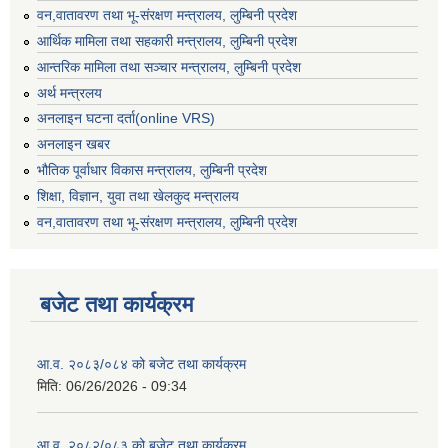
वन,वातावरण तथा भू-संरक्षण मन्त्रालय, लुम्बिनी प्रदेश
आर्थिक मामिला तथा सहकारी मन्त्रालय, लुम्बिनी प्रदेश
आन्तरिक मामिला तथा सञ्चार मन्त्रालय, लुम्बिनी प्रदेश
अर्थ मन्त्रलय
अनलाइन घटना दर्ता(online VRS)
अनलाइन खबर
भौतिक पूर्वाधार विकास मन्त्रालय, लुम्बिनी प्रदेश
शिक्षा, विज्ञान, युवा तथा खेलकुद मन्‍‍त्रालय
वन,वातावरण तथा भू-संरक्षण मन्त्रालय, लुम्बिनी प्रदेश
बजेट तथा कार्यक्रम
आ.व. २०८३/०८४ को बजेट तथा कार्यक्रम
मिति:
06/26/2026 - 09:34
आ.व. २०८२/०८३ को बजेट तथा कार्यक्रम