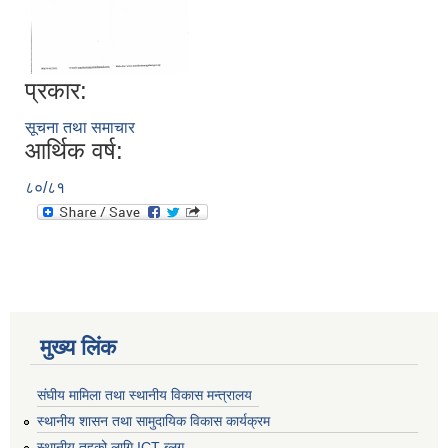
प्रकार:
सूचना तथा समाचार
आर्थिक वर्ष:
८०/८१
मुख्य लिंक
संघीय मामिला तथा स्थानीय विकास मन्त्रालय
स्थानीय शासन तथा सामुदायिक विकास कार्यक्रम
स्थानीय तहको लागि ICT ब्लग