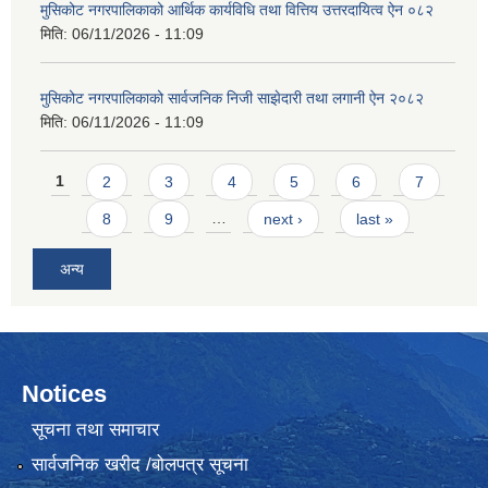
मुसिकोट नगरपालिकाको आर्थिक कार्यविधि तथा वित्तिय उत्तरदायित्व ऐन ०८२
मिति:
06/11/2026 - 11:09
मुसिकोट नगरपालिकाको सार्वजनिक निजी साझेदारी तथा लगानी ऐन २०८२
मिति:
06/11/2026 - 11:09
Pages
1
2
3
4
5
6
7
8
9
…
next ›
last »
अन्य
Notices
सूचना तथा समाचार
सार्वजनिक खरीद /बोलपत्र सूचना