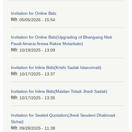
Invitation for Online Bids
मिति:
05/05/2026 - 15:54
Invitation for Online Bids(Upgrading of Bhanjyang Nisti
Paudi Amarai Arewa Rakse Motarbato)
मिति:
10/19/2025 - 13:09
Invitation for Inline Bids(Krishi Sadak Istarunnati)
मिति:
10/17/2025 - 13:37
Invitation for Inline Bids(Maidan Toladi Jhedi Sadak)
मिति:
10/17/2025 - 13:35
Invitation for Sealed Quotation(Jhedi Seudeni Dhabroad
Sichai)
मिति:
09/28/2025 - 11:38