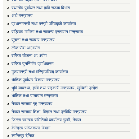
स्थानीय पूर्वाधार तथा कृषि सडक विभाग
अर्थ मन्त्रालय
प्रधानमन्त्री तथा मन्त्री परिषद्काे कार्यालय
संङ्घिय मामिला तथा सामान्य प्रशासन मन्त्रालय
सूचना तथा सञ्चार मन्त्रालय
लाेक सेवा अायाेग
राष्टिय याेजना अायाेग
राष्टिय पुनर्निर्माण प्राधिकरण
मुख्यमन्त्री तथा मन्त्रिपरिषद् कार्यालय
भैातिक पूर्वाधार विकास मन्त्रालय
भूमि व्यवस्था, कृषि तथा सहकारी मन्त्रालय, लु्म्बिनी प्रदेश
भाैतिक तथा यातायात मन्त्रालय
नेपाल सरकार गृह मन्त्रालय
नेपाल सरकार शिक्षा, विज्ञान तथा प्रविधि मन्त्रालय
जिल्ला समन्वय समितिको कार्यालय गुल्मी, नेपाल
केन्द्रिय पञ्जिकरण विभाग
कान्तिपुर दैनिक