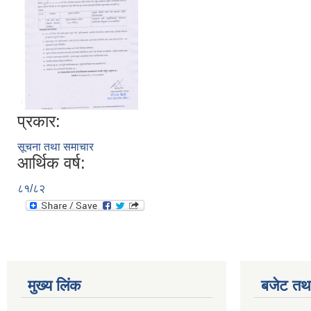
प्रकार:
सूचना तथा समाचार
आर्थिक वर्ष:
८१/८२
मुख्य लिंक
बजेट तथा