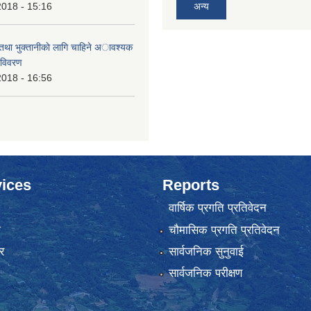
2018 - 15:16
अन्य
 तथा भुक्तानीकाे लागि चाहिने अावश्यक
 विवरण
2018 - 16:56
ices
Reports
वार्षिक प्रगति प्रतिवेदन
ा
चौमासिक प्रगति प्रतिवेदन
र
सार्वजनिक सुनुवाई
सार्वजनिक परीक्षण