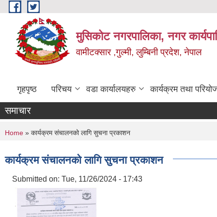
Skip to main content
मुसिकोट नगरपालिका, नगर कार्यपाल
वामीटक्सार ,गुल्मी, लुम्बिनी प्रदेश, नेपाल
गृहपृष्ठ
परिचय
वडा कार्यालयहरु
कार्यक्रम तथा परियो
समाचार
You are here
Home
» कार्यक्रम संचालनको लागि सुचना प्रकाशन
कार्यक्रम संचालनको लागि सुचना प्रकाशन
Submitted on:
Tue, 11/26/2024 - 17:43