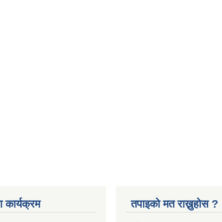
 कार्यक्रम
तपाइको मत राख्नुहोस ?