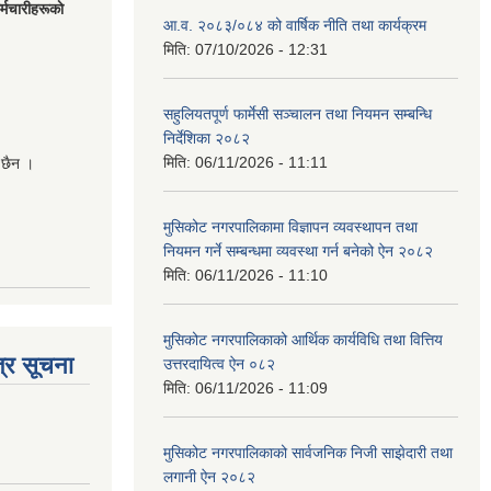
मचारीहरूकाे
आ.व. २०८३/०८४ को वार्षिक नीति तथा कार्यक्रम
मिति:
07/10/2026 - 12:31
सहुलियतपूर्ण फार्मेसी सञ्चालन तथा नियमन सम्बन्धि
निर्देशिका २०८२
मिति:
06/11/2026 - 11:11
 छैन ।
मुसिकोट नगरपालिकामा विज्ञापन व्यवस्थापन तथा
नियमन गर्ने सम्बन्धमा व्यवस्था गर्न बनेको ऐन २०८२
मिति:
06/11/2026 - 11:10
मुसिकोट नगरपालिकाको आर्थिक कार्यविधि तथा वित्तिय
्र सूचना
उत्तरदायित्व ऐन ०८२
मिति:
06/11/2026 - 11:09
मुसिकोट नगरपालिकाको सार्वजनिक निजी साझेदारी तथा
लगानी ऐन २०८२