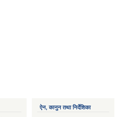
ऐन, कानुन तथा निर्देशिका