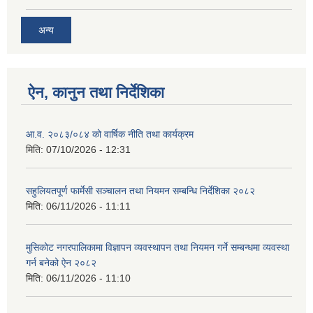
अन्य
ऐन, कानुन तथा निर्देशिका
आ.व. २०८३/०८४ को वार्षिक नीति तथा कार्यक्रम
मिति:
07/10/2026 - 12:31
सहुलियतपूर्ण फार्मेसी सञ्चालन तथा नियमन सम्बन्धि निर्देशिका २०८२
मिति:
06/11/2026 - 11:11
मुसिकोट नगरपालिकामा विज्ञापन व्यवस्थापन तथा नियमन गर्ने सम्बन्धमा व्यवस्था
गर्न बनेको ऐन २०८२
मिति:
06/11/2026 - 11:10