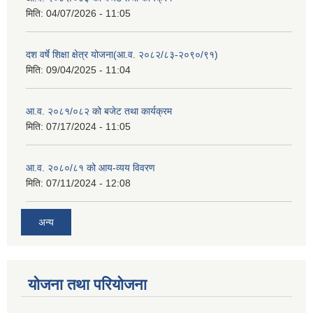
मिति:
04/07/2026 - 11:05
दश वर्षे शिक्षा क्षेत्र योजना(आ.व. २०८२/८३-२०९०/९१)
मिति:
09/04/2025 - 11:04
आ.व. २०८१/०८२ को बजेट तथा कार्यक्रम
मिति:
07/17/2024 - 11:05
आ.व. २०८०/८१ को आय-व्यय विवरण
मिति:
07/11/2024 - 12:08
अन्य
योजना तथा परियोजना