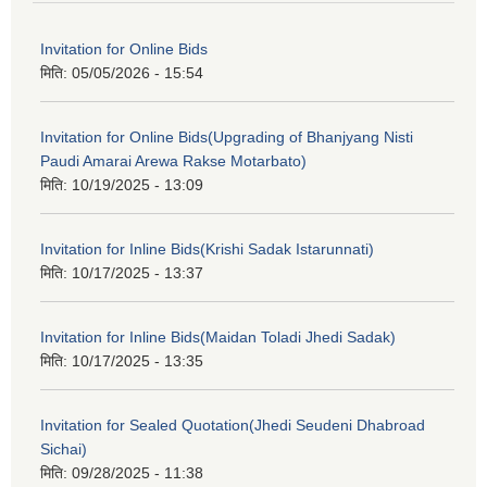
Invitation for Online Bids
मिति:
05/05/2026 - 15:54
Invitation for Online Bids(Upgrading of Bhanjyang Nisti
Paudi Amarai Arewa Rakse Motarbato)
मिति:
10/19/2025 - 13:09
Invitation for Inline Bids(Krishi Sadak Istarunnati)
मिति:
10/17/2025 - 13:37
Invitation for Inline Bids(Maidan Toladi Jhedi Sadak)
मिति:
10/17/2025 - 13:35
Invitation for Sealed Quotation(Jhedi Seudeni Dhabroad
Sichai)
मिति:
09/28/2025 - 11:38