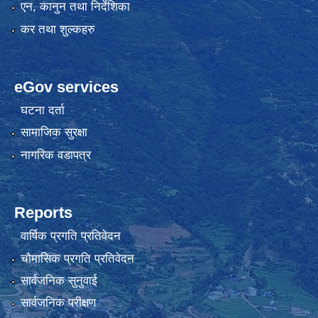
एन, कानुन तथा निर्देशिका
कर तथा शुल्कहरु
eGov services
घटना दर्ता
सामाजिक सुरक्षा
नागरिक वडापत्र
Reports
वार्षिक प्रगति प्रतिवेदन
चौमासिक प्रगति प्रतिवेदन
सार्वजनिक सुनुवाई
सार्वजनिक परीक्षण