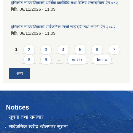
मुसिकोट नगरपालिकाको आर्थिक कार्यविधि तथा वित्तिय उत्तरदायित्व ऐन ०८२
मिति:
06/11/2026 - 11:09
मुसिकोट नगरपालिकाको सार्वजनिक निजी साझेदारी तथा लगानी ऐन २०८२
मिति:
06/11/2026 - 11:09
Pages
1
2
3
4
5
6
7
8
9
…
next ›
last »
अन्य
Notices
सूचना तथा समाचार
सार्वजनिक खरीद /बोलपत्र सूचना