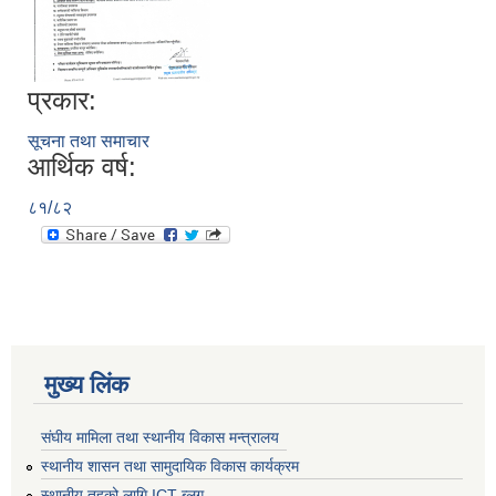
प्रकार:
सूचना तथा समाचार
आर्थिक वर्ष:
८१/८२
मुख्य लिंक
संघीय मामिला तथा स्थानीय विकास मन्त्रालय
स्थानीय शासन तथा सामुदायिक विकास कार्यक्रम
स्थानीय तहको लागि ICT ब्लग