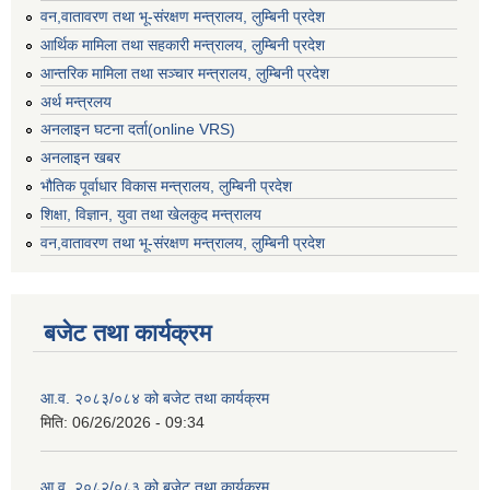
वन,वातावरण तथा भू-संरक्षण मन्त्रालय, लुम्बिनी प्रदेश
आर्थिक मामिला तथा सहकारी मन्त्रालय, लुम्बिनी प्रदेश
आन्तरिक मामिला तथा सञ्चार मन्त्रालय, लुम्बिनी प्रदेश
अर्थ मन्त्रलय
अनलाइन घटना दर्ता(online VRS)
अनलाइन खबर
भौतिक पूर्वाधार विकास मन्त्रालय, लुम्बिनी प्रदेश
शिक्षा, विज्ञान, युवा तथा खेलकुद मन्‍‍त्रालय
वन,वातावरण तथा भू-संरक्षण मन्त्रालय, लुम्बिनी प्रदेश
बजेट तथा कार्यक्रम
आ.व. २०८३/०८४ को बजेट तथा कार्यक्रम
मिति:
06/26/2026 - 09:34
आ.व. २०८२/०८३ को बजेट तथा कार्यक्रम