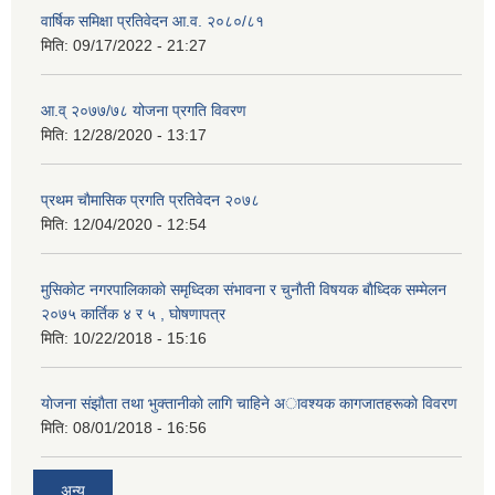
वार्षिक समिक्षा प्रतिवेदन आ.व. २०८०/८१
मिति:
09/17/2022 - 21:27
आ.व् २०७७/७८ योजना प्रगति विवरण
मिति:
12/28/2020 - 13:17
प्रथम चाैमासिक प्रगति प्रतिवेदन २०७८
मिति:
12/04/2020 - 12:54
मुसिकाेट नगरपालिकाकाे समृध्दिका संभावना र चुनाैती विषयक बाैध्दिक सम्मेलन
२०७५ कार्तिक ४ र ५ , घाेषणापत्र
मिति:
10/22/2018 - 15:16
याेजना संझाैता तथा भुक्तानीकाे लागि चाहिने अावश्यक कागजातहरूकाे विवरण
मिति:
08/01/2018 - 16:56
अन्य