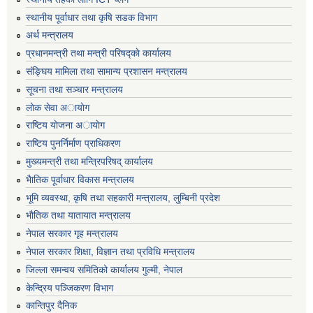
स्थानीय पूर्वाधार तथा कृषि सडक विभाग
अर्थ मन्त्रालय
प्रधानमन्त्री तथा मन्त्री परिषद्काे कार्यालय
संङ्घिय मामिला तथा सामान्य प्रशासन मन्त्रालय
सूचना तथा सञ्चार मन्त्रालय
लाेक सेवा अायाेग
राष्टिय याेजना अायाेग
राष्टिय पुनर्निर्माण प्राधिकरण
मुख्यमन्त्री तथा मन्त्रिपरिषद् कार्यालय
भैातिक पूर्वाधार विकास मन्त्रालय
भूमि व्यवस्था, कृषि तथा सहकारी मन्त्रालय, लु्म्बिनी प्रदेश
भाैतिक तथा यातायात मन्त्रालय
नेपाल सरकार गृह मन्त्रालय
नेपाल सरकार शिक्षा, विज्ञान तथा प्रविधि मन्त्रालय
जिल्ला समन्वय समितिको कार्यालय गुल्मी, नेपाल
केन्द्रिय पञ्जिकरण विभाग
कान्तिपुर दैनिक