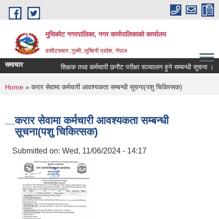
Skip to main content
मुसिकोट नगरपालिका, नगर कार्यपालिकाकाे कार्यालय
वामीटक्सार ,गुल्मी, लुम्बिनी प्रदेश, नेपाल
समाचार
शिक्षक तथा कर्मचारी छनौट परीक्षा सञ्चालन हुने सम्बन्धी सूचना ।
You are here
Home
» करार सेवामा कर्मचारी आवश्यकता सम्बन्धी सूचना(पशु चिकित्सक)
करार सेवामा कर्मचारी आवश्यकता सम्बन्धी
सूचना(पशु चिकित्सक)
Submitted on:
Wed, 11/06/2024 - 14:17