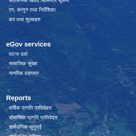
सार्वजनिक खरीद /बोलपत्र सूचना
एन, कानुन तथा निर्देशिका
कर तथा शुल्कहरु
eGov services
घटना दर्ता
सामाजिक सुरक्षा
नागरिक वडापत्र
Reports
वार्षिक प्रगति प्रतिवेदन
चौमासिक प्रगति प्रतिवेदन
सार्वजनिक सुनुवाई