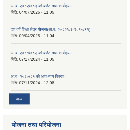
आ.व. २०८२/०८३ को बजेट तथा कार्यक्रम
मिति:
04/07/2026 - 11:05
दश वर्षे शिक्षा क्षेत्र योजना(आ.व. २०८२/८३-२०९०/९१)
मिति:
09/04/2025 - 11:04
आ.व. २०८१/०८२ को बजेट तथा कार्यक्रम
मिति:
07/17/2024 - 11:05
आ.व. २०८०/८१ को आय-व्यय विवरण
मिति:
07/11/2024 - 12:08
अन्य
योजना तथा परियोजना