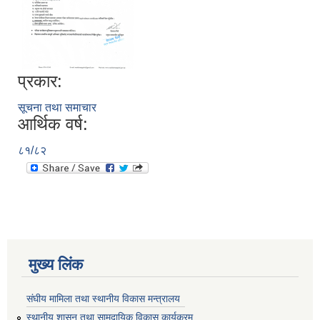
प्रकार:
सूचना तथा समाचार
आर्थिक वर्ष:
८१/८२
मुख्य लिंक
संघीय मामिला तथा स्थानीय विकास मन्त्रालय
स्थानीय शासन तथा सामुदायिक विकास कार्यक्रम