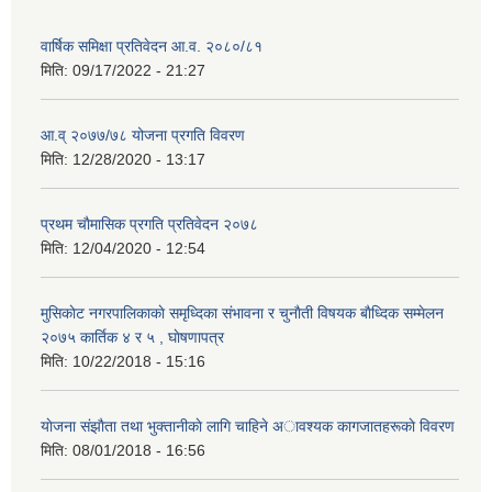
वार्षिक समिक्षा प्रतिवेदन आ.व. २०८०/८१
मिति:
09/17/2022 - 21:27
आ.व् २०७७/७८ योजना प्रगति विवरण
मिति:
12/28/2020 - 13:17
प्रथम चाैमासिक प्रगति प्रतिवेदन २०७८
मिति:
12/04/2020 - 12:54
मुसिकाेट नगरपालिकाकाे समृध्दिका संभावना र चुनाैती विषयक बाैध्दिक सम्मेलन
२०७५ कार्तिक ४ र ५ , घाेषणापत्र
मिति:
10/22/2018 - 15:16
याेजना संझाैता तथा भुक्तानीकाे लागि चाहिने अावश्यक कागजातहरूकाे विवरण
मिति:
08/01/2018 - 16:56