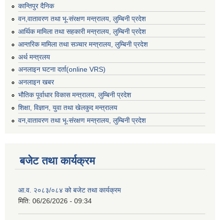
कान्तिपुर दैनिक
वन,वातावरण तथा भू-संरक्षण मन्त्रालय, लुम्बिनी प्रदेश
आर्थिक मामिला तथा सहकारी मन्त्रालय, लुम्बिनी प्रदेश
आन्तरिक मामिला तथा सञ्चार मन्त्रालय, लुम्बिनी प्रदेश
अर्थ मन्त्रलय
अनलाइन घटना दर्ता(online VRS)
अनलाइन खबर
भौतिक पूर्वाधार विकास मन्त्रालय, लुम्बिनी प्रदेश
शिक्षा, विज्ञान, युवा तथा खेलकुद मन्‍‍त्रालय
वन,वातावरण तथा भू-संरक्षण मन्त्रालय, लुम्बिनी प्रदेश
बजेट तथा कार्यक्रम
आ.व. २०८३/०८४ को बजेट तथा कार्यक्रम
मिति:
06/26/2026 - 09:34