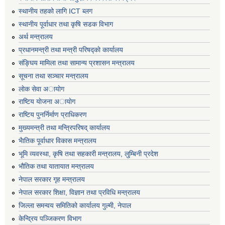
स्थानीय तहको लागि ICT ब्लग
स्थानीय पूर्वाधार तथा कृषि सडक विभाग
अर्थ मन्त्रालय
प्रधानमन्त्री तथा मन्त्री परिषद्काे कार्यालय
संङ्घिय मामिला तथा सामान्य प्रशासन मन्त्रालय
सूचना तथा सञ्चार मन्त्रालय
लाेक सेवा अायाेग
राष्टिय याेजना अायाेग
राष्टिय पुनर्निर्माण प्राधिकरण
मुख्यमन्त्री तथा मन्त्रिपरिषद् कार्यालय
भैातिक पूर्वाधार विकास मन्त्रालय
भूमि व्यवस्था, कृषि तथा सहकारी मन्त्रालय, लु्म्बिनी प्रदेश
भाैतिक तथा यातायात मन्त्रालय
नेपाल सरकार गृह मन्त्रालय
नेपाल सरकार शिक्षा, विज्ञान तथा प्रविधि मन्त्रालय
जिल्ला समन्वय समितिको कार्यालय गुल्मी, नेपाल
केन्द्रिय पञ्जिकरण विभाग