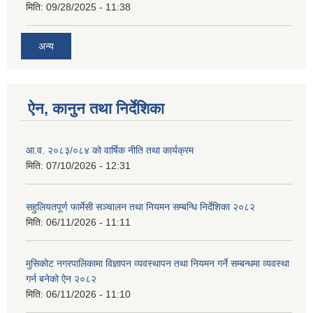
मिति:
09/28/2025 - 11:38
अन्य
ऐन, कानुन तथा निर्देशिका
आ.व. २०८३/०८४ को वार्षिक नीति तथा कार्यक्रम
मिति:
07/10/2026 - 12:31
सहुलियतपूर्ण फार्मेसी सञ्चालन तथा नियमन सम्बन्धि निर्देशिका २०८२
मिति:
06/11/2026 - 11:11
मुसिकोट नगरपालिकामा विज्ञापन व्यवस्थापन तथा नियमन गर्ने सम्बन्धमा व्यवस्था
गर्न बनेको ऐन २०८२
मिति:
06/11/2026 - 11:10