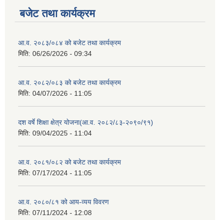
बजेट तथा कार्यक्रम
आ.व. २०८३/०८४ को बजेट तथा कार्यक्रम
मिति:
06/26/2026 - 09:34
आ.व. २०८२/०८३ को बजेट तथा कार्यक्रम
मिति:
04/07/2026 - 11:05
दश वर्षे शिक्षा क्षेत्र योजना(आ.व. २०८२/८३-२०९०/९१)
मिति:
09/04/2025 - 11:04
आ.व. २०८१/०८२ को बजेट तथा कार्यक्रम
मिति:
07/17/2024 - 11:05
आ.व. २०८०/८१ को आय-व्यय विवरण
मिति:
07/11/2024 - 12:08