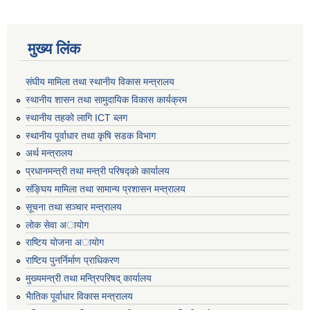
मुख्य लिंक
संघीय मामिला तथा स्थानीय विकास मन्त्रालय
स्थानीय शासन तथा सामुदायिक विकास कार्यक्रम
स्थानीय तहको लागि ICT ब्लग
स्थानीय पूर्वाधार तथा कृषि सडक विभाग
अर्थ मन्त्रालय
प्रधानमन्त्री तथा मन्त्री परिषद्काे कार्यालय
संङ्घिय मामिला तथा सामान्य प्रशासन मन्त्रालय
सूचना तथा सञ्चार मन्त्रालय
लाेक सेवा अायाेग
राष्टिय याेजना अायाेग
राष्टिय पुनर्निर्माण प्राधिकरण
मुख्यमन्त्री तथा मन्त्रिपरिषद् कार्यालय
भैातिक पूर्वाधार विकास मन्त्रालय