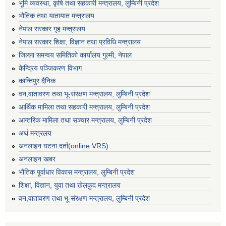
भूमि व्यवस्था, कृषि तथा सहकारी मन्त्रालय, लु्म्बिनी प्रदेश
भाैतिक तथा यातायात मन्त्रालय
नेपाल सरकार गृह मन्त्रालय
नेपाल सरकार शिक्षा, विज्ञान तथा प्रविधि मन्त्रालय
जिल्ला समन्वय समितिको कार्यालय गुल्मी, नेपाल
केन्द्रिय पञ्जिकरण विभाग
कान्तिपुर दैनिक
वन,वातावरण तथा भू-संरक्षण मन्त्रालय, लुम्बिनी प्रदेश
आर्थिक मामिला तथा सहकारी मन्त्रालय, लुम्बिनी प्रदेश
आन्तरिक मामिला तथा सञ्चार मन्त्रालय, लुम्बिनी प्रदेश
अर्थ मन्त्रलय
अनलाइन घटना दर्ता(online VRS)
अनलाइन खबर
भौतिक पूर्वाधार विकास मन्त्रालय, लुम्बिनी प्रदेश
शिक्षा, विज्ञान, युवा तथा खेलकुद मन्‍‍त्रालय
वन,वातावरण तथा भू-संरक्षण मन्त्रालय, लुम्बिनी प्रदेश