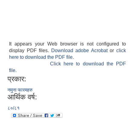
It appears your Web browser is not configured to
display PDF files.
Download adobe Acrobat
or
click
here to download the PDF file.
Click here to download the PDF
file.
प्रकार:
नमुना फारमहरु
आर्थिक वर्ष:
८०/८१