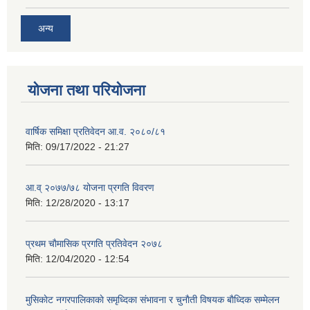
अन्य
योजना तथा परियोजना
वार्षिक समिक्षा प्रतिवेदन आ.व. २०८०/८१
मिति:
09/17/2022 - 21:27
आ.व् २०७७/७८ योजना प्रगति विवरण
मिति:
12/28/2020 - 13:17
प्रथम चाैमासिक प्रगति प्रतिवेदन २०७८
मिति:
12/04/2020 - 12:54
मुसिकाेट नगरपालिकाकाे समृध्दिका संभावना र चुनाैती विषयक बाैध्दिक सम्मेलन