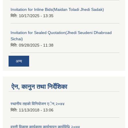
Invitation for Inline Bids(Maidan Toladi Jhedi Sadak)
मिति:
10/17/2025 - 13:35
Invitation for Sealed Quotation(Jhedi Seudeni Dhabroad
Sichai)
मिति:
09/28/2025 - 11:38
अन्य
ऐन, कानुन तथा निर्देशिका
स्थानीय तहकाे विनियाेजन एेन,२०७४
मिति:
11/13/2018 - 13:06
वस्ती विकास कार्यक्रम कार्यन्वयन कार्यविधि,२०७४