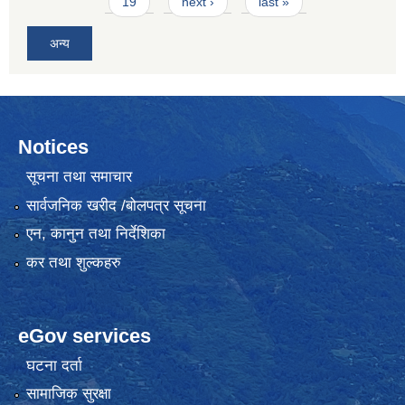
19
next ›
last »
अन्य
Notices
सूचना तथा समाचार
सार्वजनिक खरीद /बोलपत्र सूचना
एन, कानुन तथा निर्देशिका
कर तथा शुल्कहरु
eGov services
घटना दर्ता
सामाजिक सुरक्षा