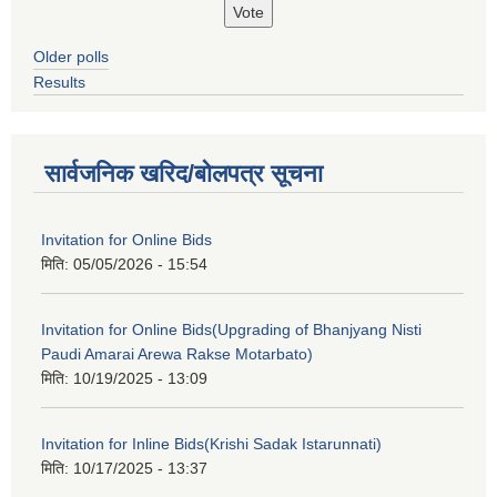
Older polls
Results
सार्वजनिक खरिद/बोलपत्र सूचना
Invitation for Online Bids
मिति:
05/05/2026 - 15:54
Invitation for Online Bids(Upgrading of Bhanjyang Nisti
Paudi Amarai Arewa Rakse Motarbato)
मिति:
10/19/2025 - 13:09
Invitation for Inline Bids(Krishi Sadak Istarunnati)
मिति:
10/17/2025 - 13:37