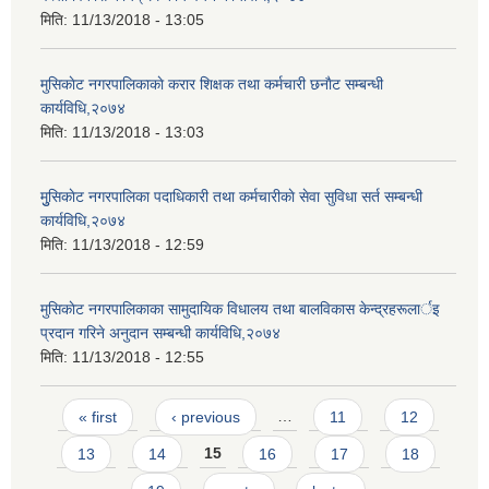
मिति:
11/13/2018 - 13:05
मुसिकाेट नगरपालिकाकाे करार शिक्षक तथा कर्मचारी छनाैट सम्बन्धी
कार्यविधि,२०७४
मिति:
11/13/2018 - 13:03
मुुसिकाेट नगरपालिका पदाधिकारी तथा कर्मचारीकाे सेवा सुविधा सर्त सम्बन्धी
कार्यविधि,२०७४
मिति:
11/13/2018 - 12:59
मुसिकाेट नगरपालिकाका सामुदायिक विधालय तथा बालविकास केन्द्रहरूलार्इ
प्रदान गरिने अनुदान सम्बन्धी कार्यविधि,२०७४
मिति:
11/13/2018 - 12:55
Pages
« first
‹ previous
…
11
12
13
14
15
16
17
18