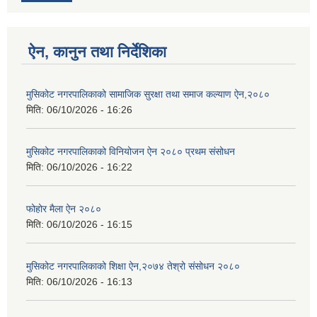
ऐन, कानुन तथा निर्देशिका
मुसिकोट नगरपालिकाको सामाजिक सुरक्षा तथा समाज कल्याण ऐन,२०८०
मिति:
06/10/2026 - 16:26
मुसिकोट नगरपालिकाको विनियोजन ऐन २०८० प्रथम संसोधन
मिति:
06/10/2026 - 16:22
फोहोर मैला ऐन २०८०
मिति:
06/10/2026 - 16:15
मुसिकोट नगरपालिकाको शिक्षा ऐन,२०७४ तेश्रो संसोधन २०८०
मिति:
06/10/2026 - 16:13