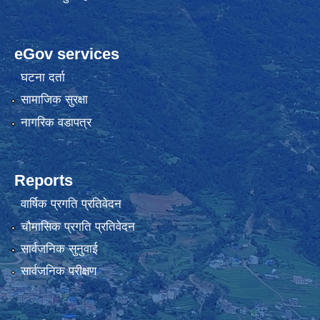
eGov services
घटना दर्ता
सामाजिक सुरक्षा
नागरिक वडापत्र
Reports
वार्षिक प्रगति प्रतिवेदन
चौमासिक प्रगति प्रतिवेदन
सार्वजनिक सुनुवाई
सार्वजनिक परीक्षण