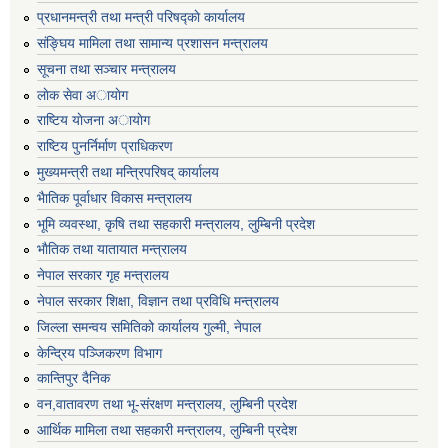
प्रधानमन्त्री तथा मन्त्री परिषद्काे कार्यालय
संङ्घिय मामिला तथा सामान्य प्रशासन मन्त्रालय
सूचना तथा सञ्चार मन्त्रालय
लाेक सेवा अायाेग
राष्टिय याेजना अायाेग
राष्टिय पुनर्निर्माण प्राधिकरण
मुख्यमन्त्री तथा मन्त्रिपरिषद् कार्यालय
भैातिक पूर्वाधार विकास मन्त्रालय
भूमि व्यवस्था, कृषि तथा सहकारी मन्त्रालय, लु्म्बिनी प्रदेश
भाैतिक तथा यातायात मन्त्रालय
नेपाल सरकार गृह मन्त्रालय
नेपाल सरकार शिक्षा, विज्ञान तथा प्रविधि मन्त्रालय
जिल्ला समन्वय समितिको कार्यालय गुल्मी, नेपाल
केन्द्रिय पञ्जिकरण विभाग
कान्तिपुर दैनिक
वन,वातावरण तथा भू-संरक्षण मन्त्रालय, लुम्बिनी प्रदेश
आर्थिक मामिला तथा सहकारी मन्त्रालय, लुम्बिनी प्रदेश