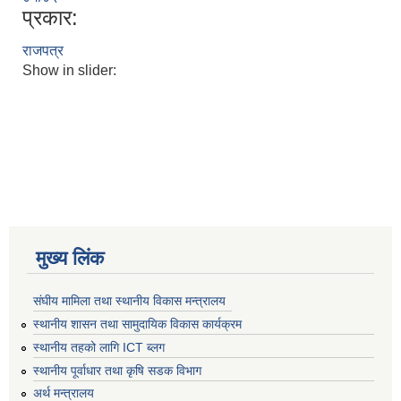
प्रकार:
राजपत्र
Show in slider:
मुख्य लिंक
संघीय मामिला तथा स्थानीय विकास मन्त्रालय
स्थानीय शासन तथा सामुदायिक विकास कार्यक्रम
स्थानीय तहको लागि ICT ब्लग
स्थानीय पूर्वाधार तथा कृषि सडक विभाग
अर्थ मन्त्रालय