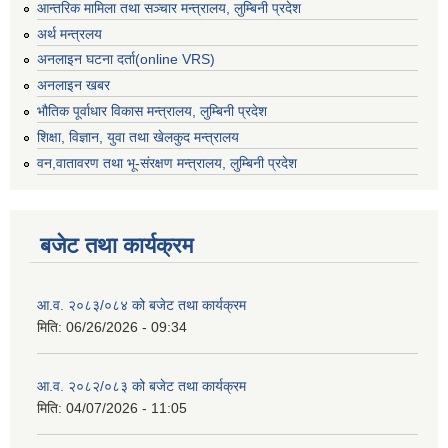
आन्तरिक मामिला तथा सञ्चार मन्त्रालय, लुम्बिनी प्रदेश
अर्थ मन्त्रलय
अनलाइन घटना दर्ता(online VRS)
अनलाइन खबर
भौतिक पूर्वाधार विकास मन्त्रालय, लुम्बिनी प्रदेश
शिक्षा, विज्ञान, युवा तथा खेलकुद मन्‍‍त्रालय
वन,वातावरण तथा भू-संरक्षण मन्त्रालय, लुम्बिनी प्रदेश
बजेट तथा कार्यक्रम
आ.व. २०८३/०८४ को बजेट तथा कार्यक्रम
मिति:
06/26/2026 - 09:34
आ.व. २०८२/०८३ को बजेट तथा कार्यक्रम
मिति:
04/07/2026 - 11:05