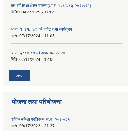
दश वर्षे शिक्षा क्षेत्र योजना(आ.व. २०८२/८३-२०९०/९१)
मिति:
09/04/2025 - 11:04
आ.व. २०८१/०८२ को बजेट तथा कार्यक्रम
मिति:
07/17/2024 - 11:05
आ.व. २०८०/८१ को आय-व्यय विवरण
मिति:
07/11/2024 - 12:08
अन्य
योजना तथा परियोजना
वार्षिक समिक्षा प्रतिवेदन आ.व. २०८०/८१
मिति:
09/17/2022 - 21:27