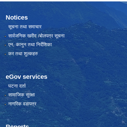
Notices
सूचना तथा समाचार
सार्वजनिक खरीद /बोलपत्र सूचना
एन, कानुन तथा निर्देशिका
कर तथा शुल्कहरु
eGov services
घटना दर्ता
सामाजिक सुरक्षा
नागरिक वडापत्र
Reports