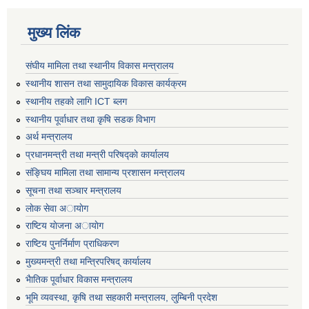
मुख्य लिंक
संघीय मामिला तथा स्थानीय विकास मन्त्रालय
स्थानीय शासन तथा सामुदायिक विकास कार्यक्रम
स्थानीय तहको लागि ICT ब्लग
स्थानीय पूर्वाधार तथा कृषि सडक विभाग
अर्थ मन्त्रालय
प्रधानमन्त्री तथा मन्त्री परिषद्काे कार्यालय
संङ्घिय मामिला तथा सामान्य प्रशासन मन्त्रालय
सूचना तथा सञ्चार मन्त्रालय
लाेक सेवा अायाेग
राष्टिय याेजना अायाेग
राष्टिय पुनर्निर्माण प्राधिकरण
मुख्यमन्त्री तथा मन्त्रिपरिषद् कार्यालय
भैातिक पूर्वाधार विकास मन्त्रालय
भूमि व्यवस्था, कृषि तथा सहकारी मन्त्रालय, लु्म्बिनी प्रदेश