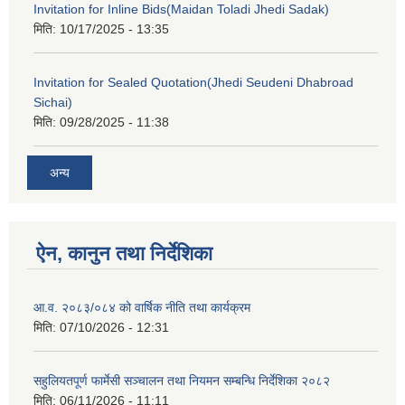
Invitation for Inline Bids(Maidan Toladi Jhedi Sadak)
मिति:
10/17/2025 - 13:35
Invitation for Sealed Quotation(Jhedi Seudeni Dhabroad
Sichai)
मिति:
09/28/2025 - 11:38
अन्य
ऐन, कानुन तथा निर्देशिका
आ.व. २०८३/०८४ को वार्षिक नीति तथा कार्यक्रम
मिति:
07/10/2026 - 12:31
सहुलियतपूर्ण फार्मेसी सञ्चालन तथा नियमन सम्बन्धि निर्देशिका २०८२
मिति:
06/11/2026 - 11:11