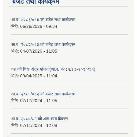
बजेट तथा कार्यक्रम
आ.व. २०८३/०८४ को बजेट तथा कार्यक्रम
मिति:
06/26/2026 - 09:34
आ.व. २०८२/०८३ को बजेट तथा कार्यक्रम
मिति:
04/07/2026 - 11:05
दश वर्षे शिक्षा क्षेत्र योजना(आ.व. २०८२/८३-२०९०/९१)
मिति:
09/04/2025 - 11:04
आ.व. २०८१/०८२ को बजेट तथा कार्यक्रम
मिति:
07/17/2024 - 11:05
आ.व. २०८०/८१ को आय-व्यय विवरण
मिति:
07/11/2024 - 12:08