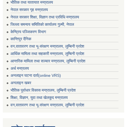
भाैतिक तथा यातायात मन्त्रालय
नेपाल सरकार गृह मन्त्रालय
नेपाल सरकार शिक्षा, विज्ञान तथा प्रविधि मन्त्रालय
जिल्ला समन्वय समितिको कार्यालय गुल्मी, नेपाल
केन्द्रिय पञ्जिकरण विभाग
कान्तिपुर दैनिक
वन,वातावरण तथा भू-संरक्षण मन्त्रालय, लुम्बिनी प्रदेश
आर्थिक मामिला तथा सहकारी मन्त्रालय, लुम्बिनी प्रदेश
आन्तरिक मामिला तथा सञ्चार मन्त्रालय, लुम्बिनी प्रदेश
अर्थ मन्त्रलय
अनलाइन घटना दर्ता(online VRS)
अनलाइन खबर
भौतिक पूर्वाधार विकास मन्त्रालय, लुम्बिनी प्रदेश
शिक्षा, विज्ञान, युवा तथा खेलकुद मन्‍‍त्रालय
वन,वातावरण तथा भू-संरक्षण मन्त्रालय, लुम्बिनी प्रदेश