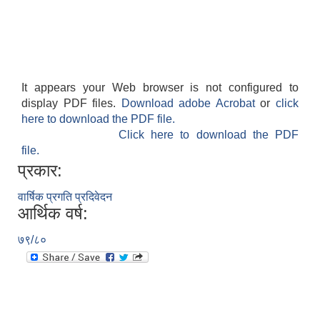
It appears your Web browser is not configured to
display PDF files.
Download adobe Acrobat
or
click
here to download the PDF file.
Click here to download the PDF
file.
प्रकार:
वार्षिक प्रगति प्रदिवेदन
आर्थिक वर्ष:
७९/८०