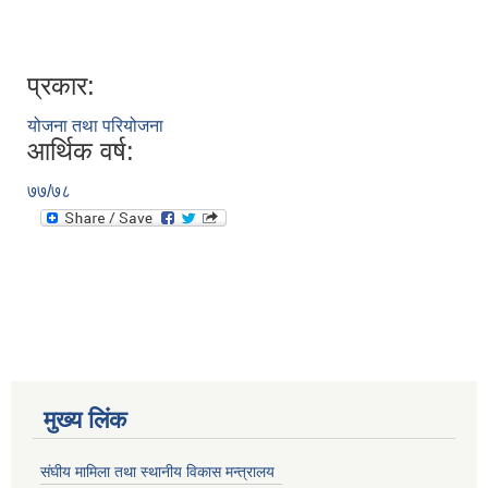
प्रकार:
योजना तथा परियोजना
आर्थिक वर्ष:
७७/७८
मुख्य लिंक
संघीय मामिला तथा स्थानीय विकास मन्त्रालय