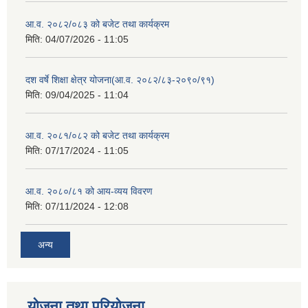
आ.व. २०८२/०८३ को बजेट तथा कार्यक्रम
मिति:
04/07/2026 - 11:05
दश वर्षे शिक्षा क्षेत्र योजना(आ.व. २०८२/८३-२०९०/९१)
मिति:
09/04/2025 - 11:04
आ.व. २०८१/०८२ को बजेट तथा कार्यक्रम
मिति:
07/17/2024 - 11:05
आ.व. २०८०/८१ को आय-व्यय विवरण
मिति:
07/11/2024 - 12:08
अन्य
योजना तथा परियोजना