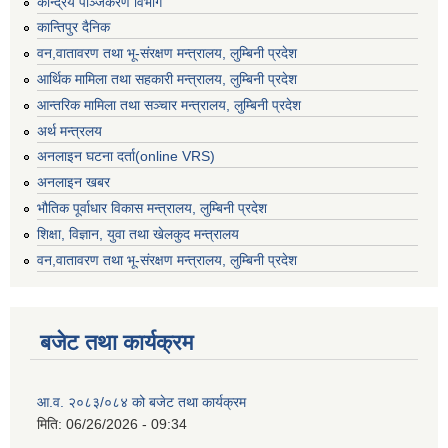
केन्द्रिय पञ्जिकरण विभाग
कान्तिपुर दैनिक
वन,वातावरण तथा भू-संरक्षण मन्त्रालय, लुम्बिनी प्रदेश
आर्थिक मामिला तथा सहकारी मन्त्रालय, लुम्बिनी प्रदेश
आन्तरिक मामिला तथा सञ्चार मन्त्रालय, लुम्बिनी प्रदेश
अर्थ मन्त्रलय
अनलाइन घटना दर्ता(online VRS)
अनलाइन खबर
भौतिक पूर्वाधार विकास मन्त्रालय, लुम्बिनी प्रदेश
शिक्षा, विज्ञान, युवा तथा खेलकुद मन्‍‍त्रालय
वन,वातावरण तथा भू-संरक्षण मन्त्रालय, लुम्बिनी प्रदेश
बजेट तथा कार्यक्रम
आ.व. २०८३/०८४ को बजेट तथा कार्यक्रम
मिति:
06/26/2026 - 09:34