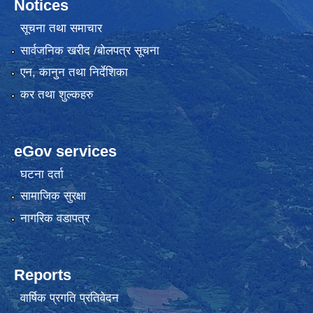
Notices
सूचना तथा समाचार
सार्वजनिक खरीद /बोलपत्र सूचना
एन, कानुन तथा निर्देशिका
कर तथा शुल्कहरु
eGov services
घटना दर्ता
सामाजिक सुरक्षा
नागरिक वडापत्र
Reports
वार्षिक प्रगति प्रतिवेदन