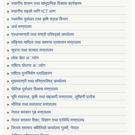
स्थानीय शासन तथा सामुदायिक विकास कार्यक्रम
स्थानीय तहको लागि ICT ब्लग
स्थानीय पूर्वाधार तथा कृषि सडक विभाग
अर्थ मन्त्रालय
प्रधानमन्त्री तथा मन्त्री परिषद्काे कार्यालय
संङ्घिय मामिला तथा सामान्य प्रशासन मन्त्रालय
सूचना तथा सञ्चार मन्त्रालय
लाेक सेवा अायाेग
राष्टिय याेजना अायाेग
राष्टिय पुनर्निर्माण प्राधिकरण
मुख्यमन्त्री तथा मन्त्रिपरिषद् कार्यालय
भैातिक पूर्वाधार विकास मन्त्रालय
भूमि व्यवस्था, कृषि तथा सहकारी मन्त्रालय, लु्म्बिनी प्रदेश
भाैतिक तथा यातायात मन्त्रालय
नेपाल सरकार गृह मन्त्रालय
नेपाल सरकार शिक्षा, विज्ञान तथा प्रविधि मन्त्रालय
जिल्ला समन्वय समितिको कार्यालय गुल्मी, नेपाल