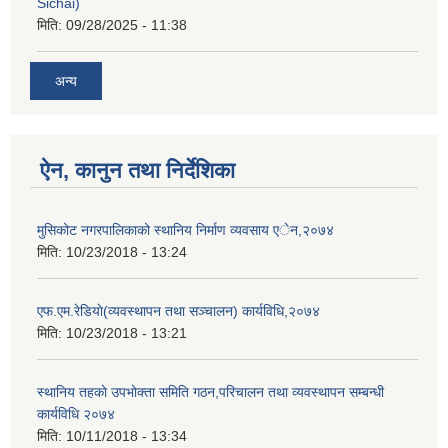
Sichai)
मिति:
09/28/2025 - 11:38
अन्य
ऐन, कानुन तथा निर्देशिका
मुसिकोट नगरपालिकाको स्थानिय निर्माण व्यवसाय एेन,२०७४
मिति:
10/23/2018 - 13:24
एफ.एम.रेडियाे(व्यवस्थापन तथा सञ्चालन) कार्यविधि,२०७४
मिति:
10/23/2018 - 13:21
स्थानिय तहकाे उपभोक्ता समिति गठन,परिचालन तथा व्यवस्थापन सम्बन्धी
कार्यविधि २०७४
मिति:
10/11/2018 - 13:34