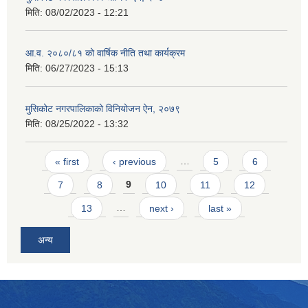
मिति:
08/02/2023 - 12:21
आ.व. २०८०/८१ को वार्षिक नीति तथा कार्यक्रम
मिति:
06/27/2023 - 15:13
मुसिकोट नगरपालिकाको विनियोजन ऐन, २०७९
मिति:
08/25/2022 - 13:32
Pages
« first
‹ previous
…
5
6
7
8
9
10
11
12
13
…
next ›
last »
अन्य