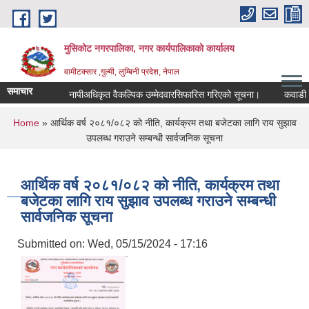
Skip to main content
मुसिकोट नगरपालिका, नगर कार्यपालिकाकाे कार्यालय
वामीटक्सार ,गुल्मी, लुम्बिनी प्रदेश, नेपाल
समाचार
नापीअधिकृत वैकल्पिक उम्मेदवारसिफारिस गरिएको सूचना।
कवाडी करको ठ
You are here
Home
» आर्थिक वर्ष २०८१/०८२ को नीति, कार्यक्रम तथा बजेटका लागि राय सुझाव
उपलब्ध गराउने सम्बन्धी सार्वजनिक सूचना
आर्थिक वर्ष २०८१/०८२ को नीति, कार्यक्रम तथा
बजेटका लागि राय सुझाव उपलब्ध गराउने सम्बन्धी
सार्वजनिक सूचना
Submitted on:
Wed, 05/15/2024 - 17:16