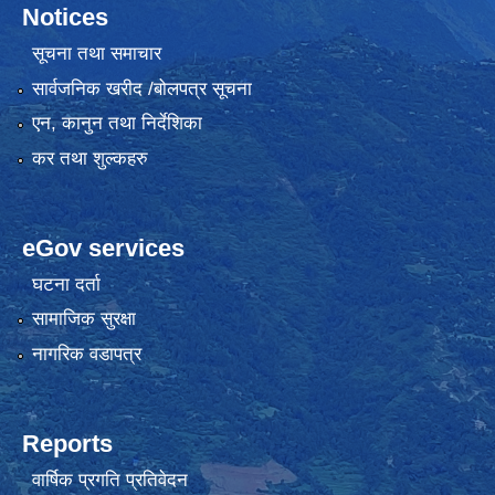
Notices
सूचना तथा समाचार
सार्वजनिक खरीद /बोलपत्र सूचना
एन, कानुन तथा निर्देशिका
कर तथा शुल्कहरु
eGov services
घटना दर्ता
सामाजिक सुरक्षा
नागरिक वडापत्र
Reports
वार्षिक प्रगति प्रतिवेदन