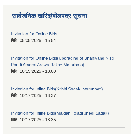
सार्वजनिक खरिद/बोलपत्र सूचना
Invitation for Online Bids
मिति:
05/05/2026 - 15:54
Invitation for Online Bids(Upgrading of Bhanjyang Nisti
Paudi Amarai Arewa Rakse Motarbato)
मिति:
10/19/2025 - 13:09
Invitation for Inline Bids(Krishi Sadak Istarunnati)
मिति:
10/17/2025 - 13:37
Invitation for Inline Bids(Maidan Toladi Jhedi Sadak)
मिति:
10/17/2025 - 13:35