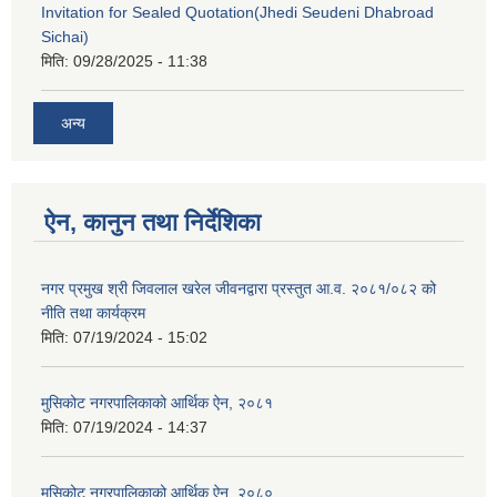
Invitation for Sealed Quotation(Jhedi Seudeni Dhabroad
Sichai)
मिति:
09/28/2025 - 11:38
अन्य
ऐन, कानुन तथा निर्देशिका
नगर प्रमुख श्री जिवलाल खरेल जीवनद्वारा प्रस्तुत आ.व. २०८१/०८२ को
नीति तथा कार्यक्रम
मिति:
07/19/2024 - 15:02
मुसिकोट नगरपालिकाको आर्थिक ऐन, २०८१
मिति:
07/19/2024 - 14:37
मुसिकोट नगरपालिकाको आर्थिक ऐन, २०८०