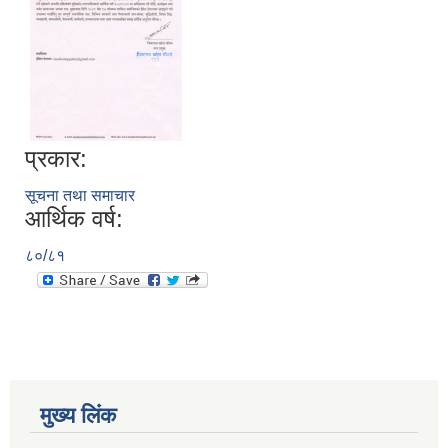
प्रकार:
सूचना तथा समाचार
आर्थिक वर्ष:
८०/८१
मुख्य लिंक