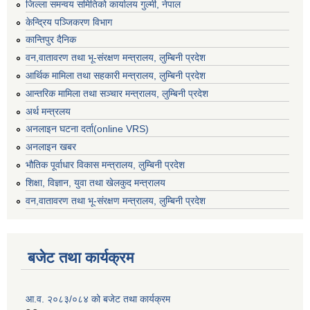
जिल्ला समन्वय समितिको कार्यालय गुल्मी, नेपाल
केन्द्रिय पञ्जिकरण विभाग
कान्तिपुर दैनिक
वन,वातावरण तथा भू-संरक्षण मन्त्रालय, लुम्बिनी प्रदेश
आर्थिक मामिला तथा सहकारी मन्त्रालय, लुम्बिनी प्रदेश
आन्तरिक मामिला तथा सञ्चार मन्त्रालय, लुम्बिनी प्रदेश
अर्थ मन्त्रलय
अनलाइन घटना दर्ता(online VRS)
अनलाइन खबर
भौतिक पूर्वाधार विकास मन्त्रालय, लुम्बिनी प्रदेश
शिक्षा, विज्ञान, युवा तथा खेलकुद मन्‍‍त्रालय
वन,वातावरण तथा भू-संरक्षण मन्त्रालय, लुम्बिनी प्रदेश
बजेट तथा कार्यक्रम
आ.व. २०८३/०८४ को बजेट तथा कार्यक्रम