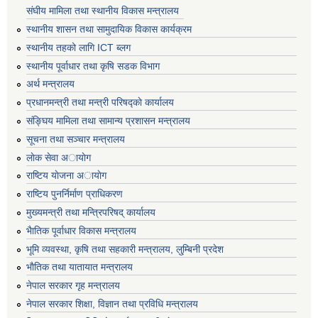
संघीय मामिला तथा स्थानीय विकास मन्त्रालय
स्थानीय शासन तथा सामुदायिक विकास कार्यक्रम
स्थानीय तहको लागि ICT ब्लग
स्थानीय पूर्वाधार तथा कृषि सडक विभाग
अर्थ मन्त्रालय
प्रधानमन्त्री तथा मन्त्री परिषद्काे कार्यालय
संङ्घिय मामिला तथा सामान्य प्रशासन मन्त्रालय
सूचना तथा सञ्चार मन्त्रालय
लाेक सेवा अायाेग
राष्टिय याेजना अायाेग
राष्टिय पुनर्निर्माण प्राधिकरण
मुख्यमन्त्री तथा मन्त्रिपरिषद् कार्यालय
भैातिक पूर्वाधार विकास मन्त्रालय
भूमि व्यवस्था, कृषि तथा सहकारी मन्त्रालय, लु्म्बिनी प्रदेश
भाैतिक तथा यातायात मन्त्रालय
नेपाल सरकार गृह मन्त्रालय
नेपाल सरकार शिक्षा, विज्ञान तथा प्रविधि मन्त्रालय