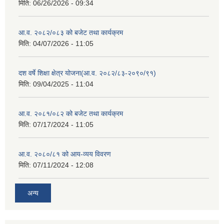
मिति:
06/26/2026 - 09:34
आ.व. २०८२/०८३ को बजेट तथा कार्यक्रम
मिति:
04/07/2026 - 11:05
दश वर्षे शिक्षा क्षेत्र योजना(आ.व. २०८२/८३-२०९०/९१)
मिति:
09/04/2025 - 11:04
आ.व. २०८१/०८२ को बजेट तथा कार्यक्रम
मिति:
07/17/2024 - 11:05
आ.व. २०८०/८१ को आय-व्यय विवरण
मिति:
07/11/2024 - 12:08
अन्य