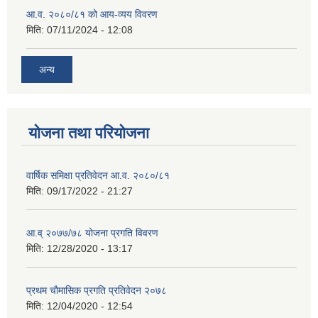
आ.व. २०८०/८१ को आय-व्यय विवरण
मिति:
07/11/2024 - 12:08
अन्य
योजना तथा परियोजना
वार्षिक समिक्षा प्रतिवेदन आ.व. २०८०/८१
मिति:
09/17/2022 - 21:27
आ.व् २०७७/७८ योजना प्रगति विवरण
मिति:
12/28/2020 - 13:17
प्रथम चाैमासिक प्रगति प्रतिवेदन २०७८
मिति:
12/04/2020 - 12:54