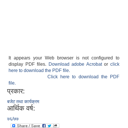
It appears your Web browser is not configured to
display PDF files.
Download adobe Acrobat
or
click
here to download the PDF file.
Click here to download the PDF
file.
प्रकार:
बजेट तथा कार्यक्रम
आर्थिक वर्ष:
७६/७७