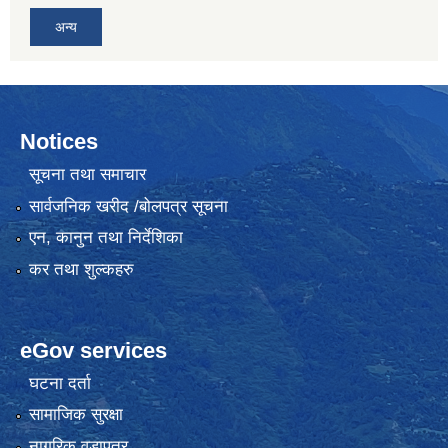
अन्य
Notices
सूचना तथा समाचार
सार्वजनिक खरीद /बोलपत्र सूचना
एन, कानुन तथा निर्देशिका
कर तथा शुल्कहरु
eGov services
घटना दर्ता
सामाजिक सुरक्षा
नागरिक वडापत्र