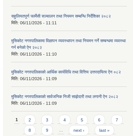
सहुलियतपूर्ण फार्मेसी सञ्चालन तथा नियमन सम्बन्धि निर्देशिका २०८२
मिति:
06/11/2026 - 11:11
मुसिकोट नगरपालिकामा विज्ञापन व्यवस्थापन तथा नियमन गर्ने सम्बन्धमा व्यवस्था
गर्न बनेको ऐन २०८२
मिति:
06/11/2026 - 11:10
मुसिकोट नगरपालिकाको आर्थिक कार्यविधि तथा वित्तिय उत्तरदायित्व ऐन ०८२
मिति:
06/11/2026 - 11:09
मुसिकोट नगरपालिकाको सार्वजनिक निजी साझेदारी तथा लगानी ऐन २०८२
मिति:
06/11/2026 - 11:09
Pages
1
2
3
4
5
6
7
8
9
…
next ›
last »