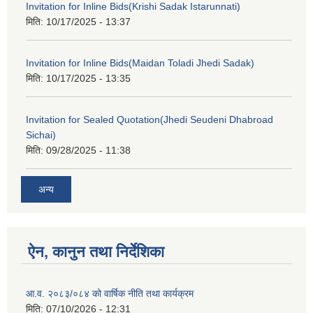
Invitation for Inline Bids(Krishi Sadak Istarunnati)
मिति:
10/17/2025 - 13:37
Invitation for Inline Bids(Maidan Toladi Jhedi Sadak)
मिति:
10/17/2025 - 13:35
Invitation for Sealed Quotation(Jhedi Seudeni Dhabroad
Sichai)
मिति:
09/28/2025 - 11:38
अन्य
ऐन, कानुन तथा निर्देशिका
आ.व. २०८३/०८४ को वार्षिक नीति तथा कार्यक्रम
मिति:
07/10/2026 - 12:31