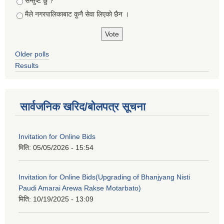
सन्तुष्ट छु ?
मैले नगरपालिकाबाट कुनै सेवा लिएकाे छैन ।
Older polls
Results
सार्वजनिक खरिद/बोलपत्र सूचना
Invitation for Online Bids
मिति:
05/05/2026 - 15:54
Invitation for Online Bids(Upgrading of Bhanjyang Nisti
Paudi Amarai Arewa Rakse Motarbato)
मिति:
10/19/2025 - 13:09