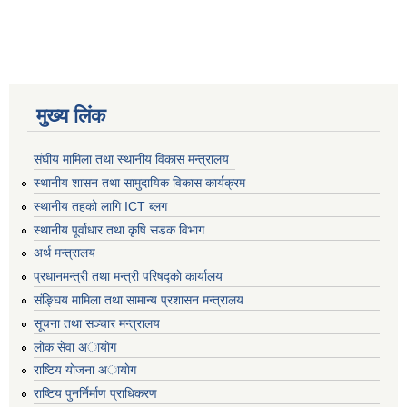
मुख्य लिंक
संघीय मामिला तथा स्थानीय विकास मन्त्रालय
स्थानीय शासन तथा सामुदायिक विकास कार्यक्रम
स्थानीय तहको लागि ICT ब्लग
स्थानीय पूर्वाधार तथा कृषि सडक विभाग
अर्थ मन्त्रालय
प्रधानमन्त्री तथा मन्त्री परिषद्काे कार्यालय
संङ्घिय मामिला तथा सामान्य प्रशासन मन्त्रालय
सूचना तथा सञ्चार मन्त्रालय
लाेक सेवा अायाेग
राष्टिय याेजना अायाेग
राष्टिय पुनर्निर्माण प्राधिकरण