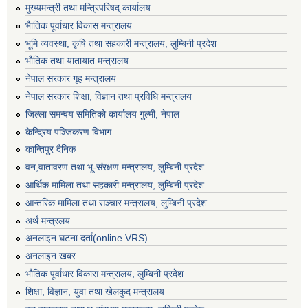
मुख्यमन्त्री तथा मन्त्रिपरिषद् कार्यालय
भैातिक पूर्वाधार विकास मन्त्रालय
भूमि व्यवस्था, कृषि तथा सहकारी मन्त्रालय, लु्म्बिनी प्रदेश
भाैतिक तथा यातायात मन्त्रालय
नेपाल सरकार गृह मन्त्रालय
नेपाल सरकार शिक्षा, विज्ञान तथा प्रविधि मन्त्रालय
जिल्ला समन्वय समितिको कार्यालय गुल्मी, नेपाल
केन्द्रिय पञ्जिकरण विभाग
कान्तिपुर दैनिक
वन,वातावरण तथा भू-संरक्षण मन्त्रालय, लुम्बिनी प्रदेश
आर्थिक मामिला तथा सहकारी मन्त्रालय, लुम्बिनी प्रदेश
आन्तरिक मामिला तथा सञ्चार मन्त्रालय, लुम्बिनी प्रदेश
अर्थ मन्त्रलय
अनलाइन घटना दर्ता(online VRS)
अनलाइन खबर
भौतिक पूर्वाधार विकास मन्त्रालय, लुम्बिनी प्रदेश
शिक्षा, विज्ञान, युवा तथा खेलकुद मन्‍‍त्रालय