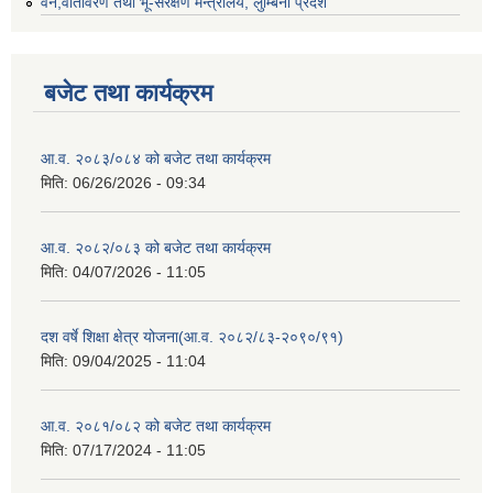
वन,वातावरण तथा भू-संरक्षण मन्त्रालय, लुम्बिनी प्रदेश
बजेट तथा कार्यक्रम
आ.व. २०८३/०८४ को बजेट तथा कार्यक्रम
मिति:
06/26/2026 - 09:34
आ.व. २०८२/०८३ को बजेट तथा कार्यक्रम
मिति:
04/07/2026 - 11:05
दश वर्षे शिक्षा क्षेत्र योजना(आ.व. २०८२/८३-२०९०/९१)
मिति:
09/04/2025 - 11:04
आ.व. २०८१/०८२ को बजेट तथा कार्यक्रम
मिति:
07/17/2024 - 11:05