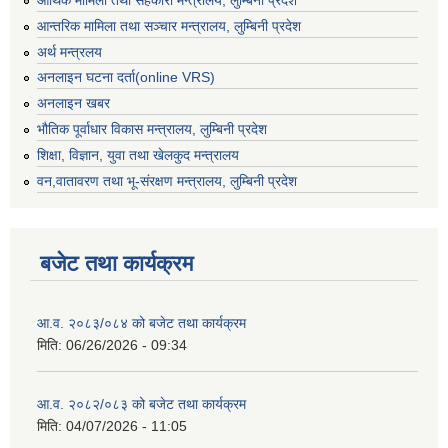
आन्तरिक मामिला तथा सञ्चार मन्त्रालय, लुम्बिनी प्रदेश
अर्थ मन्त्रलय
अनलाइन घटना दर्ता(online VRS)
अनलाइन खबर
भौतिक पूर्वाधार विकास मन्त्रालय, लुम्बिनी प्रदेश
शिक्षा, विज्ञान, युवा तथा खेलकुद मन्‍‍त्रालय
वन,वातावरण तथा भू-संरक्षण मन्त्रालय, लुम्बिनी प्रदेश
बजेट तथा कार्यक्रम
आ.व. २०८३/०८४ को बजेट तथा कार्यक्रम
मिति:
06/26/2026 - 09:34
आ.व. २०८२/०८३ को बजेट तथा कार्यक्रम
मिति:
04/07/2026 - 11:05