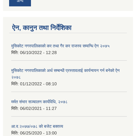
अन्य
ऐन, कानुन तथा निर्देशिका
मुसिकोट नगरपालिकाको कर तथा गैर कर राजस्व सम्वन्धि ऐन २०७५
मिति:
06/10/2022 - 12:28
मुसिकोट नगरपालिकाको अर्थ सम्बन्धी प्रस्तावलाई कार्यन्वयन गर्न बनेको ऐन
२०७८
मिति:
01/12/2022 - 08:10
मर्मत संभार सञ्चालन कार्यविधि, २०७८
मिति:
06/02/2021 - 11:27
आ.व.२०७७/०७८ काे बजेट बक्तव्य
मिति:
06/25/2020 - 13:00