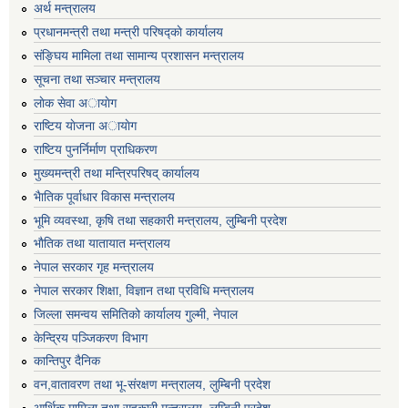
अर्थ मन्त्रालय
प्रधानमन्त्री तथा मन्त्री परिषद्काे कार्यालय
संङ्घिय मामिला तथा सामान्य प्रशासन मन्त्रालय
सूचना तथा सञ्चार मन्त्रालय
लाेक सेवा अायाेग
राष्टिय याेजना अायाेग
राष्टिय पुनर्निर्माण प्राधिकरण
मुख्यमन्त्री तथा मन्त्रिपरिषद् कार्यालय
भैातिक पूर्वाधार विकास मन्त्रालय
भूमि व्यवस्था, कृषि तथा सहकारी मन्त्रालय, लु्म्बिनी प्रदेश
भाैतिक तथा यातायात मन्त्रालय
नेपाल सरकार गृह मन्त्रालय
नेपाल सरकार शिक्षा, विज्ञान तथा प्रविधि मन्त्रालय
जिल्ला समन्वय समितिको कार्यालय गुल्मी, नेपाल
केन्द्रिय पञ्जिकरण विभाग
कान्तिपुर दैनिक
वन,वातावरण तथा भू-संरक्षण मन्त्रालय, लुम्बिनी प्रदेश
आर्थिक मामिला तथा सहकारी मन्त्रालय, लुम्बिनी प्रदेश