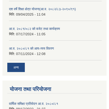
दश वर्षे शिक्षा क्षेत्र योजना(आ.व. २०८२/८३-२०९०/९१)
मिति:
09/04/2025 - 11:04
आ.व. २०८१/०८२ को बजेट तथा कार्यक्रम
मिति:
07/17/2024 - 11:05
आ.व. २०८०/८१ को आय-व्यय विवरण
मिति:
07/11/2024 - 12:08
अन्य
योजना तथा परियोजना
वार्षिक समिक्षा प्रतिवेदन आ.व. २०८०/८१