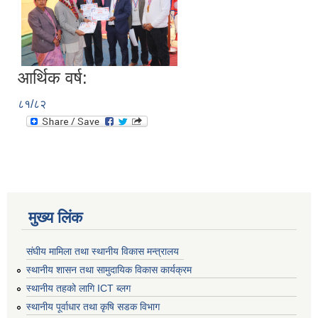
आर्थिक वर्ष:
८१/८२
मुख्य लिंक
संघीय मामिला तथा स्थानीय विकास मन्त्रालय
स्थानीय शासन तथा सामुदायिक विकास कार्यक्रम
स्थानीय तहको लागि ICT ब्लग
स्थानीय पूर्वाधार तथा कृषि सडक विभाग