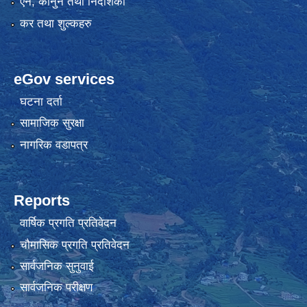
एन, कानुन तथा निर्देशिका
कर तथा शुल्कहरु
eGov services
घटना दर्ता
सामाजिक सुरक्षा
नागरिक वडापत्र
Reports
वार्षिक प्रगति प्रतिवेदन
चौमासिक प्रगति प्रतिवेदन
सार्वजनिक सुनुवाई
सार्वजनिक परीक्षण