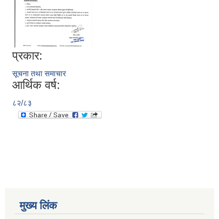
प्रकार:
सूचना तथा समाचार
आर्थिक वर्ष:
८२/८३
मुख्य लिंक