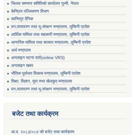
जिल्ला समन्वय समितिको कार्यालय गुल्मी, नेपाल
केन्द्रिय पञ्जिकरण विभाग
कान्तिपुर दैनिक
वन,वातावरण तथा भू-संरक्षण मन्त्रालय, लुम्बिनी प्रदेश
आर्थिक मामिला तथा सहकारी मन्त्रालय, लुम्बिनी प्रदेश
आन्तरिक मामिला तथा सञ्चार मन्त्रालय, लुम्बिनी प्रदेश
अर्थ मन्त्रलय
अनलाइन घटना दर्ता(online VRS)
अनलाइन खबर
भौतिक पूर्वाधार विकास मन्त्रालय, लुम्बिनी प्रदेश
शिक्षा, विज्ञान, युवा तथा खेलकुद मन्‍‍त्रालय
वन,वातावरण तथा भू-संरक्षण मन्त्रालय, लुम्बिनी प्रदेश
बजेट तथा कार्यक्रम
आ.व. २०८३/०८४ को बजेट तथा कार्यक्रम