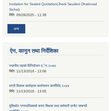
Invitation for Sealed Quotation(Jhedi Seudeni Dhabroad
Sichai)
मिति:
09/28/2025 - 11:38
अन्य
ऐन, कानुन तथा निर्देशिका
स्थानीय तहकाे विनियाेजन एेन,२०७४
मिति:
11/13/2018 - 13:06
वस्ती विकास कार्यक्रम कार्यन्वयन कार्यविधि,२०७४
मिति:
11/13/2018 - 13:05
मुसिकाेट नगरपालिकाकाे करार शिक्षक तथा कर्मचारी छनाैट सम्बन्धी