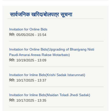
सार्वजनिक खरिद/बोलपत्र सूचना
Invitation for Online Bids
मिति:
05/05/2026 - 15:54
Invitation for Online Bids(Upgrading of Bhanjyang Nisti
Paudi Amarai Arewa Rakse Motarbato)
मिति:
10/19/2025 - 13:09
Invitation for Inline Bids(Krishi Sadak Istarunnati)
मिति:
10/17/2025 - 13:37
Invitation for Inline Bids(Maidan Toladi Jhedi Sadak)
मिति:
10/17/2025 - 13:35