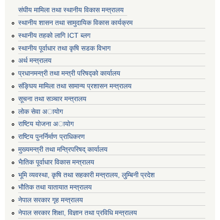
संघीय मामिला तथा स्थानीय विकास मन्त्रालय
स्थानीय शासन तथा सामुदायिक विकास कार्यक्रम
स्थानीय तहको लागि ICT ब्लग
स्थानीय पूर्वाधार तथा कृषि सडक विभाग
अर्थ मन्त्रालय
प्रधानमन्त्री तथा मन्त्री परिषद्काे कार्यालय
संङ्घिय मामिला तथा सामान्य प्रशासन मन्त्रालय
सूचना तथा सञ्चार मन्त्रालय
लाेक सेवा अायाेग
राष्टिय याेजना अायाेग
राष्टिय पुनर्निर्माण प्राधिकरण
मुख्यमन्त्री तथा मन्त्रिपरिषद् कार्यालय
भैातिक पूर्वाधार विकास मन्त्रालय
भूमि व्यवस्था, कृषि तथा सहकारी मन्त्रालय, लु्म्बिनी प्रदेश
भाैतिक तथा यातायात मन्त्रालय
नेपाल सरकार गृह मन्त्रालय
नेपाल सरकार शिक्षा, विज्ञान तथा प्रविधि मन्त्रालय