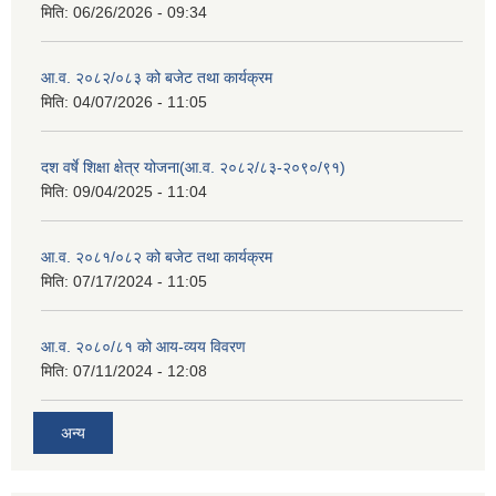
मिति:
06/26/2026 - 09:34
आ.व. २०८२/०८३ को बजेट तथा कार्यक्रम
मिति:
04/07/2026 - 11:05
दश वर्षे शिक्षा क्षेत्र योजना(आ.व. २०८२/८३-२०९०/९१)
मिति:
09/04/2025 - 11:04
आ.व. २०८१/०८२ को बजेट तथा कार्यक्रम
मिति:
07/17/2024 - 11:05
आ.व. २०८०/८१ को आय-व्यय विवरण
मिति:
07/11/2024 - 12:08
अन्य