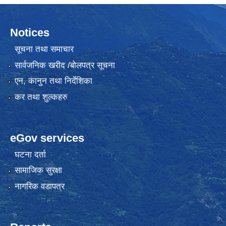
Notices
सूचना तथा समाचार
सार्वजनिक खरीद /बोलपत्र सूचना
एन, कानुन तथा निर्देशिका
कर तथा शुल्कहरु
eGov services
घटना दर्ता
सामाजिक सुरक्षा
नागरिक वडापत्र