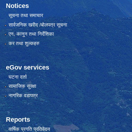
Notices
सूचना तथा समाचार
सार्वजनिक खरीद /बोलपत्र सूचना
एन, कानुन तथा निर्देशिका
कर तथा शुल्कहरु
eGov services
घटना दर्ता
सामाजिक सुरक्षा
नागरिक वडापत्र
Reports
वार्षिक प्रगति प्रतिवेदन