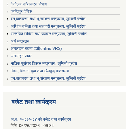
केन्द्रिय पञ्जिकरण विभाग
कान्तिपुर दैनिक
वन,वातावरण तथा भू-संरक्षण मन्त्रालय, लुम्बिनी प्रदेश
आर्थिक मामिला तथा सहकारी मन्त्रालय, लुम्बिनी प्रदेश
आन्तरिक मामिला तथा सञ्चार मन्त्रालय, लुम्बिनी प्रदेश
अर्थ मन्त्रलय
अनलाइन घटना दर्ता(online VRS)
अनलाइन खबर
भौतिक पूर्वाधार विकास मन्त्रालय, लुम्बिनी प्रदेश
शिक्षा, विज्ञान, युवा तथा खेलकुद मन्‍‍त्रालय
वन,वातावरण तथा भू-संरक्षण मन्त्रालय, लुम्बिनी प्रदेश
बजेट तथा कार्यक्रम
आ.व. २०८३/०८४ को बजेट तथा कार्यक्रम
मिति:
06/26/2026 - 09:34