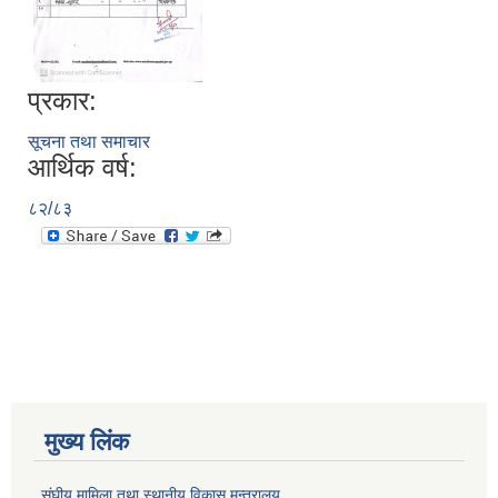
प्रकार:
सूचना तथा समाचार
आर्थिक वर्ष:
८२/८३
मुख्य लिंक
संघीय मामिला तथा स्थानीय विकास मन्त्रालय