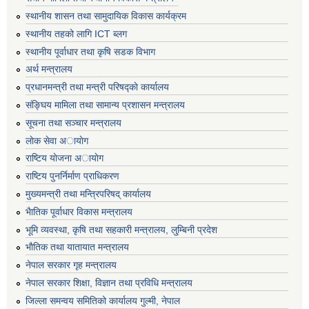
स्थानीय शासन तथा सामुदायिक विकास कार्यक्रम
स्थानीय तहको लागि ICT ब्लग
स्थानीय पूर्वाधार तथा कृषि सडक विभाग
अर्थ मन्त्रालय
प्रधानमन्त्री तथा मन्त्री परिषद्काे कार्यालय
संङ्घिय मामिला तथा सामान्य प्रशासन मन्त्रालय
सूचना तथा सञ्चार मन्त्रालय
लाेक सेवा अायाेग
राष्टिय याेजना अायाेग
राष्टिय पुनर्निर्माण प्राधिकरण
मुख्यमन्त्री तथा मन्त्रिपरिषद् कार्यालय
भैातिक पूर्वाधार विकास मन्त्रालय
भूमि व्यवस्था, कृषि तथा सहकारी मन्त्रालय, लु्म्बिनी प्रदेश
भाैतिक तथा यातायात मन्त्रालय
नेपाल सरकार गृह मन्त्रालय
नेपाल सरकार शिक्षा, विज्ञान तथा प्रविधि मन्त्रालय
जिल्ला समन्वय समितिको कार्यालय गुल्मी, नेपाल