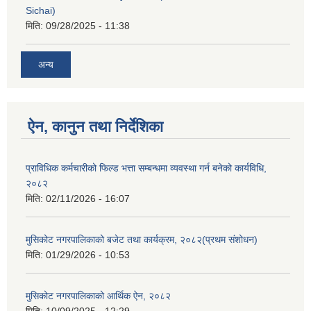
Sichai)
मिति:
09/28/2025 - 11:38
अन्य
ऐन, कानुन तथा निर्देशिका
प्राविधिक कर्मचारीको फिल्ड भत्ता सम्बन्धमा व्यवस्था गर्न बनेको कार्यविधि,
२०८२
मिति:
02/11/2026 - 16:07
मुसिकोट नगरपालिकाको बजेट तथा कार्यक्रम, २०८२(प्रथम संशोधन)
मिति:
01/29/2026 - 10:53
मुसिकोट नगरपालिकाको आर्थिक ऐन, २०८२