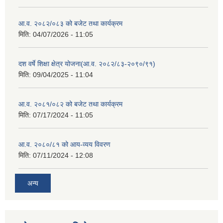
आ.व. २०८२/०८३ को बजेट तथा कार्यक्रम
मिति:
04/07/2026 - 11:05
दश वर्षे शिक्षा क्षेत्र योजना(आ.व. २०८२/८३-२०९०/९१)
मिति:
09/04/2025 - 11:04
आ.व. २०८१/०८२ को बजेट तथा कार्यक्रम
मिति:
07/17/2024 - 11:05
आ.व. २०८०/८१ को आय-व्यय विवरण
मिति:
07/11/2024 - 12:08
अन्य