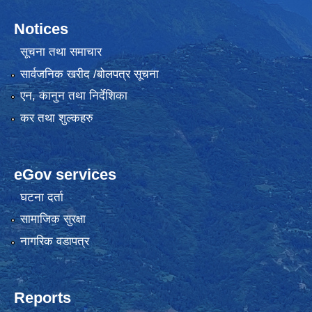
Notices
सूचना तथा समाचार
सार्वजनिक खरीद /बोलपत्र सूचना
एन, कानुन तथा निर्देशिका
कर तथा शुल्कहरु
eGov services
घटना दर्ता
सामाजिक सुरक्षा
नागरिक वडापत्र
Reports