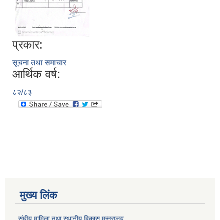
प्रकार:
सूचना तथा समाचार
आर्थिक वर्ष:
८२/८३
मुख्य लिंक
संघीय मामिला तथा स्थानीय विकास मन्त्रालय