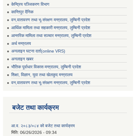
केन्द्रिय पञ्जिकरण विभाग
कान्तिपुर दैनिक
वन,वातावरण तथा भू-संरक्षण मन्त्रालय, लुम्बिनी प्रदेश
आर्थिक मामिला तथा सहकारी मन्त्रालय, लुम्बिनी प्रदेश
आन्तरिक मामिला तथा सञ्चार मन्त्रालय, लुम्बिनी प्रदेश
अर्थ मन्त्रलय
अनलाइन घटना दर्ता(online VRS)
अनलाइन खबर
भौतिक पूर्वाधार विकास मन्त्रालय, लुम्बिनी प्रदेश
शिक्षा, विज्ञान, युवा तथा खेलकुद मन्‍‍त्रालय
वन,वातावरण तथा भू-संरक्षण मन्त्रालय, लुम्बिनी प्रदेश
बजेट तथा कार्यक्रम
आ.व. २०८३/०८४ को बजेट तथा कार्यक्रम
मिति:
06/26/2026 - 09:34