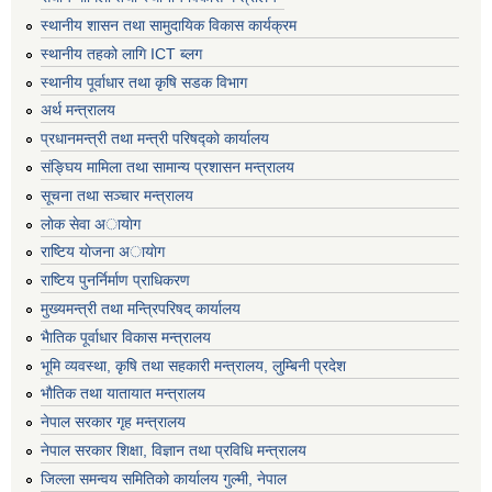
स्थानीय शासन तथा सामुदायिक विकास कार्यक्रम
स्थानीय तहको लागि ICT ब्लग
स्थानीय पूर्वाधार तथा कृषि सडक विभाग
अर्थ मन्त्रालय
प्रधानमन्त्री तथा मन्त्री परिषद्काे कार्यालय
संङ्घिय मामिला तथा सामान्य प्रशासन मन्त्रालय
सूचना तथा सञ्चार मन्त्रालय
लाेक सेवा अायाेग
राष्टिय याेजना अायाेग
राष्टिय पुनर्निर्माण प्राधिकरण
मुख्यमन्त्री तथा मन्त्रिपरिषद् कार्यालय
भैातिक पूर्वाधार विकास मन्त्रालय
भूमि व्यवस्था, कृषि तथा सहकारी मन्त्रालय, लु्म्बिनी प्रदेश
भाैतिक तथा यातायात मन्त्रालय
नेपाल सरकार गृह मन्त्रालय
नेपाल सरकार शिक्षा, विज्ञान तथा प्रविधि मन्त्रालय
जिल्ला समन्वय समितिको कार्यालय गुल्मी, नेपाल