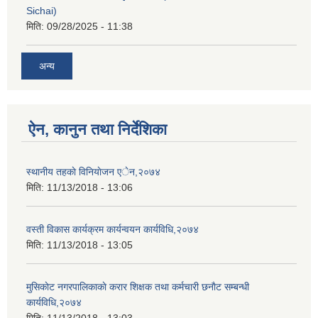
Sichai)
मिति:
09/28/2025 - 11:38
अन्य
ऐन, कानुन तथा निर्देशिका
स्थानीय तहकाे विनियाेजन एेन,२०७४
मिति:
11/13/2018 - 13:06
वस्ती विकास कार्यक्रम कार्यन्वयन कार्यविधि,२०७४
मिति:
11/13/2018 - 13:05
मुसिकाेट नगरपालिकाकाे करार शिक्षक तथा कर्मचारी छनाैट सम्बन्धी
कार्यविधि,२०७४