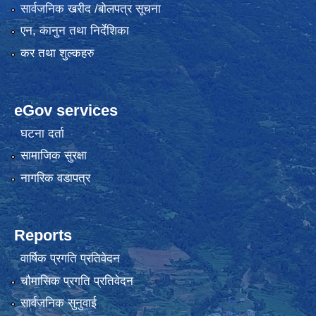
सार्वजनिक खरीद /बोलपत्र सूचना
एन, कानुन तथा निर्देशिका
कर तथा शुल्कहरु
eGov services
घटना दर्ता
सामाजिक सुरक्षा
नागरिक वडापत्र
Reports
वार्षिक प्रगति प्रतिवेदन
चौमासिक प्रगति प्रतिवेदन
सार्वजनिक सुनुवाई