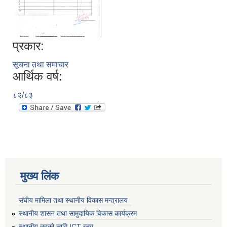
प्रकार:
सूचना तथा समाचार
आर्थिक वर्ष:
८२/८३
मुख्य लिंक
संघीय मामिला तथा स्थानीय विकास मन्त्रालय
स्थानीय शासन तथा सामुदायिक विकास कार्यक्रम
स्थानीय तहको लागि ICT ब्लग