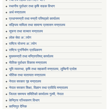
स्थानीय पूर्वाधार तथा कृषि सडक विभाग
अर्थ मन्त्रालय
प्रधानमन्त्री तथा मन्त्री परिषद्काे कार्यालय
संङ्घिय मामिला तथा सामान्य प्रशासन मन्त्रालय
सूचना तथा सञ्चार मन्त्रालय
लाेक सेवा अायाेग
राष्टिय याेजना अायाेग
राष्टिय पुनर्निर्माण प्राधिकरण
मुख्यमन्त्री तथा मन्त्रिपरिषद् कार्यालय
भैातिक पूर्वाधार विकास मन्त्रालय
भूमि व्यवस्था, कृषि तथा सहकारी मन्त्रालय, लु्म्बिनी प्रदेश
भाैतिक तथा यातायात मन्त्रालय
नेपाल सरकार गृह मन्त्रालय
नेपाल सरकार शिक्षा, विज्ञान तथा प्रविधि मन्त्रालय
जिल्ला समन्वय समितिको कार्यालय गुल्मी, नेपाल
केन्द्रिय पञ्जिकरण विभाग
कान्तिपुर दैनिक