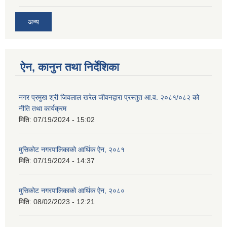
अन्य
ऐन, कानुन तथा निर्देशिका
नगर प्रमुख श्री जिवलाल खरेल जीवनद्वारा प्रस्तुत आ.व. २०८१/०८२ को
नीति तथा कार्यक्रम
मिति:
07/19/2024 - 15:02
मुसिकोट नगरपालिकाको आर्थिक ऐन, २०८१
मिति:
07/19/2024 - 14:37
मुसिकोट नगरपालिकाको आर्थिक ऐन, २०८०
मिति:
08/02/2023 - 12:21