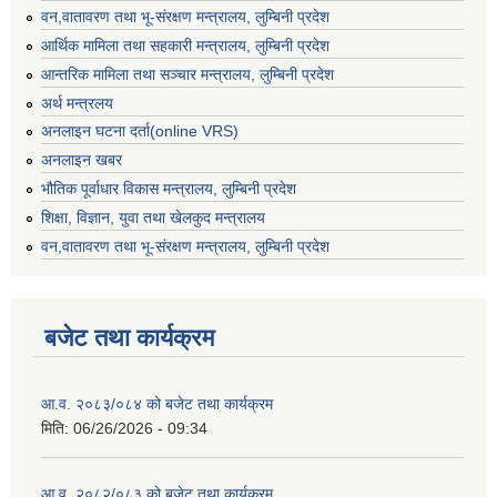
वन,वातावरण तथा भू-संरक्षण मन्त्रालय, लुम्बिनी प्रदेश
आर्थिक मामिला तथा सहकारी मन्त्रालय, लुम्बिनी प्रदेश
आन्तरिक मामिला तथा सञ्चार मन्त्रालय, लुम्बिनी प्रदेश
अर्थ मन्त्रलय
अनलाइन घटना दर्ता(online VRS)
अनलाइन खबर
भौतिक पूर्वाधार विकास मन्त्रालय, लुम्बिनी प्रदेश
शिक्षा, विज्ञान, युवा तथा खेलकुद मन्‍‍त्रालय
वन,वातावरण तथा भू-संरक्षण मन्त्रालय, लुम्बिनी प्रदेश
बजेट तथा कार्यक्रम
आ.व. २०८३/०८४ को बजेट तथा कार्यक्रम
मिति:
06/26/2026 - 09:34
आ.व. २०८२/०८३ को बजेट तथा कार्यक्रम