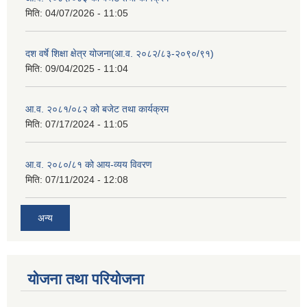
मिति:
04/07/2026 - 11:05
दश वर्षे शिक्षा क्षेत्र योजना(आ.व. २०८२/८३-२०९०/९१)
मिति:
09/04/2025 - 11:04
आ.व. २०८१/०८२ को बजेट तथा कार्यक्रम
मिति:
07/17/2024 - 11:05
आ.व. २०८०/८१ को आय-व्यय विवरण
मिति:
07/11/2024 - 12:08
अन्य
योजना तथा परियोजना