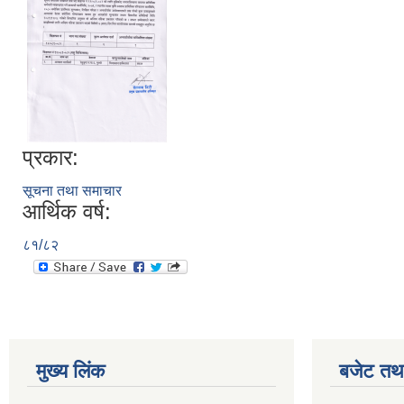
प्रकार:
सूचना तथा समाचार
आर्थिक वर्ष:
८१/८२
मुख्य लिंक
बजेट तथा