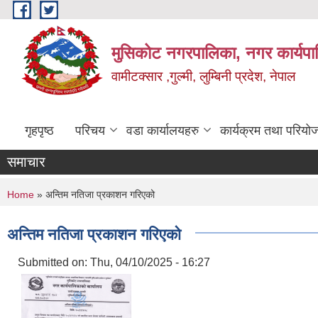
Skip to main content
मुसिकोट नगरपालिका, नगर कार्यपाल
वामीटक्सार ,गुल्मी, लुम्बिनी प्रदेश, नेपाल
गृहपृष्ठ
परिचय
वडा कार्यालयहरु
कार्यक्रम तथा परियो
समाचार
You are here
Home
» अन्तिम नतिजा प्रकाशन गरिएको
अन्तिम नतिजा प्रकाशन गरिएको
Submitted on:
Thu, 04/10/2025 - 16:27