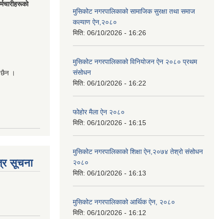
मचारीहरूकाे
मुसिकोट नगरपालिकाको सामाजिक सुरक्षा तथा समाज
कल्याण ऐन,२०८०
मिति:
06/10/2026 - 16:26
मुसिकोट नगरपालिकाको विनियोजन ऐन २०८० प्रथम
संसोधन
 छैन ।
मिति:
06/10/2026 - 16:22
फोहोर मैला ऐन २०८०
मिति:
06/10/2026 - 16:15
मुसिकोट नगरपालिकाको शिक्षा ऐन,२०७४ तेश्रो संसोधन
्र सूचना
२०८०
मिति:
06/10/2026 - 16:13
मुसिकोट नगरपालिकाको आर्थिक ऐन, २०८०
मिति:
06/10/2026 - 16:12