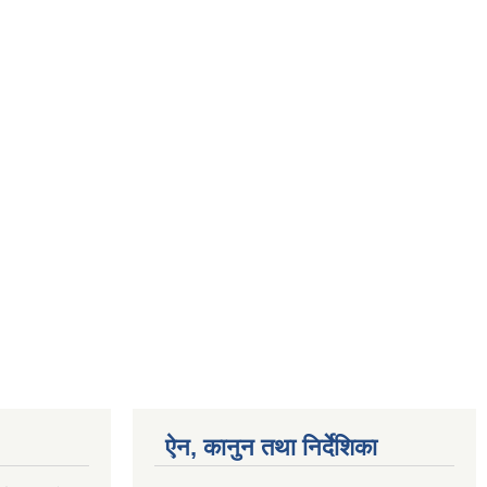
ऐन, कानुन तथा निर्देशिका