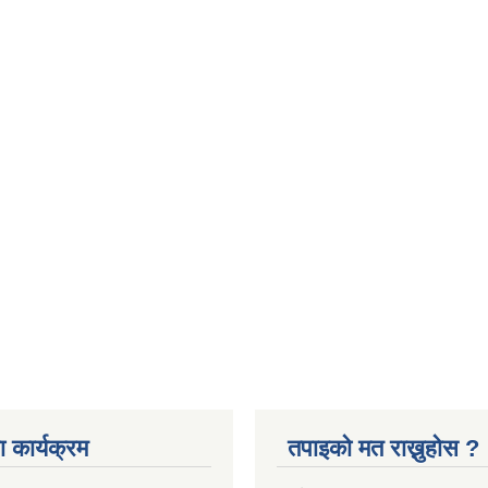
 कार्यक्रम
तपाइको मत राख्नुहोस ?