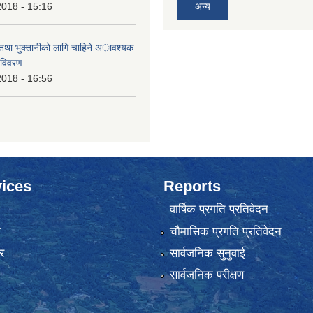
2018 - 15:16
अन्य
 तथा भुक्तानीकाे लागि चाहिने अावश्यक
 विवरण
2018 - 16:56
ices
Reports
वार्षिक प्रगति प्रतिवेदन
ा
चौमासिक प्रगति प्रतिवेदन
र
सार्वजनिक सुनुवाई
सार्वजनिक परीक्षण