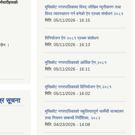
मचारीहरूकाे
मुसिकोट नगरपालिकामा विपद् जोखिम न्युनीकरण तथा
विपद व्यवस्थापन गर्न बनेको ऐन प्रथम संसोधन २०८१
मिति:
05/11/2026 - 16:15
विनियोजन ऐन २०८१ प्रथम संसोधन
मिति:
05/11/2026 - 16:13
 छैन ।
मुसिकोट नगरपालिकाको आर्थिक ऐन,२०८१
मिति:
05/11/2026 - 16:11
मुसिकोट नगरपालिकाको विनियोजन ऐन,२०८१
मिति:
05/11/2026 - 16:02
्र सूचना
मुसिकोट नगरपालिकाको सहुलियतपूर्ण फार्मेसी सञ्चालन
तथा नियमन सम्बन्धी निर्देशिका, २०८२
मिति:
04/23/2026 - 14:08