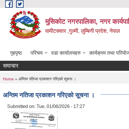
Skip to main content
मुसिकोट नगरपालिका, नगर कार्यपाल
वामीटक्सार ,गुल्मी, लुम्बिनी प्रदेश, नेपाल
गृहपृष्ठ
परिचय
वडा कार्यालयहरु
कार्यक्रम तथा परियो
समाचार
You are here
Home
» अन्तिम नतिजा प्रकाशन गरिएको सूचना ।
अन्तिम नतिजा प्रकाशन गरिएको सूचना ।
Submitted on:
Tue, 01/06/2026 - 17:27