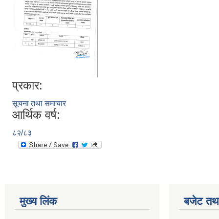
प्रकार:
सूचना तथा समाचार
आर्थिक वर्ष:
८२/८३
मुख्य लिंक
बजेट तथा