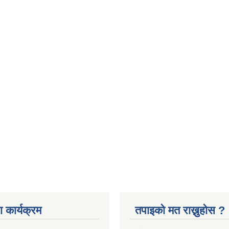
 कार्यक्रम
तपाइको मत राख्नुहोस ?