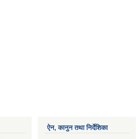
ऐन, कानुन तथा निर्देशिका