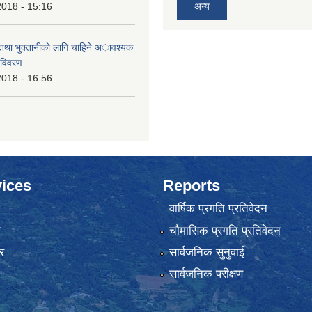
2018 - 15:16
अन्य
 तथा भुक्तानीकाे लागि चाहिने अावश्यक
 विवरण
2018 - 16:56
ices
Reports
वार्षिक प्रगति प्रतिवेदन
ा
चौमासिक प्रगति प्रतिवेदन
र
सार्वजनिक सुनुवाई
सार्वजनिक परीक्षण