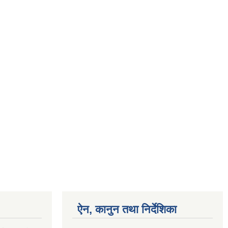
ऐन, कानुन तथा निर्देशिका