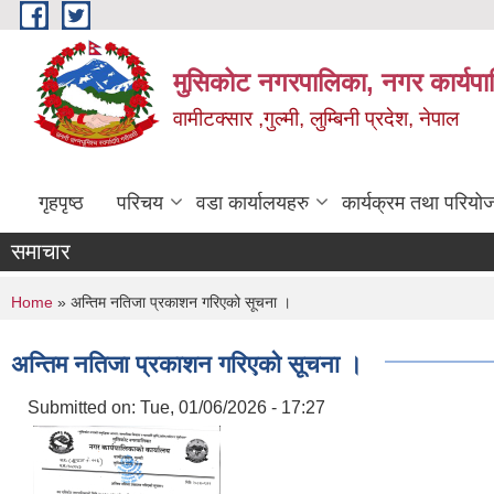
Skip to main content
मुसिकोट नगरपालिका, नगर कार्यपाल
वामीटक्सार ,गुल्मी, लुम्बिनी प्रदेश, नेपाल
गृहपृष्ठ
परिचय
वडा कार्यालयहरु
कार्यक्रम तथा परियो
समाचार
You are here
Home
» अन्तिम नतिजा प्रकाशन गरिएको सूचना ।
अन्तिम नतिजा प्रकाशन गरिएको सूचना ।
Submitted on:
Tue, 01/06/2026 - 17:27