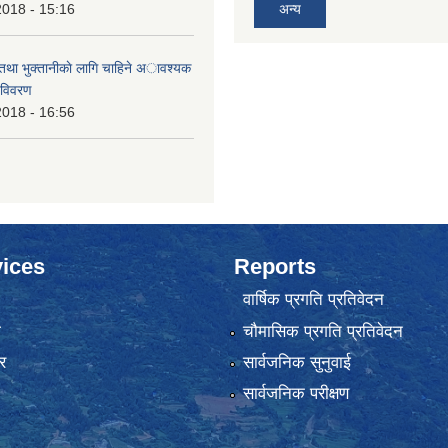
2018 - 15:16
अन्य
 तथा भुक्तानीकाे लागि चाहिने अावश्यक
 विवरण
2018 - 16:56
ices
Reports
वार्षिक प्रगति प्रतिवेदन
ा
चौमासिक प्रगति प्रतिवेदन
र
सार्वजनिक सुनुवाई
सार्वजनिक परीक्षण