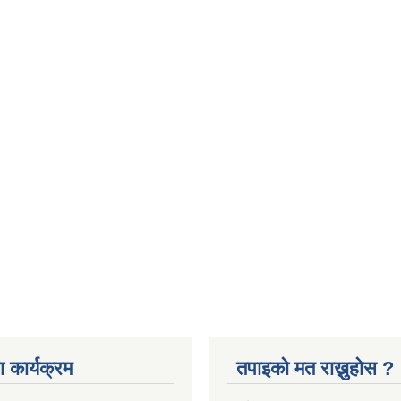
 कार्यक्रम
तपाइको मत राख्नुहोस ?