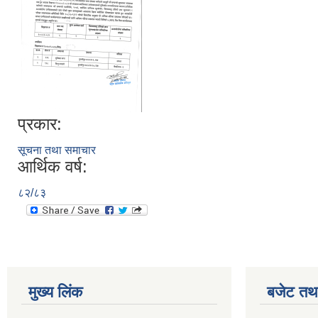
प्रकार:
सूचना तथा समाचार
आर्थिक वर्ष:
८२/८३
मुख्य लिंक
बजेट तथा