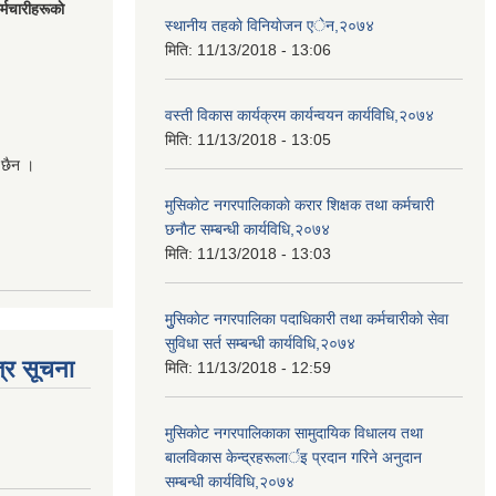
मचारीहरूकाे
स्थानीय तहकाे विनियाेजन एेन,२०७४
मिति:
11/13/2018 - 13:06
वस्ती विकास कार्यक्रम कार्यन्वयन कार्यविधि,२०७४
मिति:
11/13/2018 - 13:05
 छैन ।
मुसिकाेट नगरपालिकाकाे करार शिक्षक तथा कर्मचारी
छनाैट सम्बन्धी कार्यविधि,२०७४
मिति:
11/13/2018 - 13:03
मुुसिकाेट नगरपालिका पदाधिकारी तथा कर्मचारीकाे सेवा
सुविधा सर्त सम्बन्धी कार्यविधि,२०७४
्र सूचना
मिति:
11/13/2018 - 12:59
मुसिकाेट नगरपालिकाका सामुदायिक विधालय तथा
बालविकास केन्द्रहरूलार्इ प्रदान गरिने अनुदान
सम्बन्धी कार्यविधि,२०७४