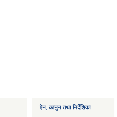
ऐन, कानुन तथा निर्देशिका