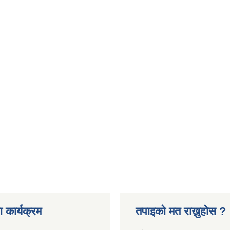
 कार्यक्रम
तपाइको मत राख्नुहोस ?