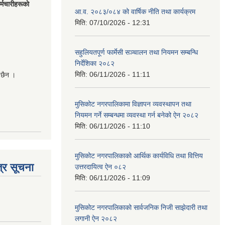
मचारीहरूकाे
आ.व. २०८३/०८४ को वार्षिक नीति तथा कार्यक्रम
मिति:
07/10/2026 - 12:31
सहुलियतपूर्ण फार्मेसी सञ्चालन तथा नियमन सम्बन्धि
निर्देशिका २०८२
मिति:
06/11/2026 - 11:11
 छैन ।
मुसिकोट नगरपालिकामा विज्ञापन व्यवस्थापन तथा
नियमन गर्ने सम्बन्धमा व्यवस्था गर्न बनेको ऐन २०८२
मिति:
06/11/2026 - 11:10
मुसिकोट नगरपालिकाको आर्थिक कार्यविधि तथा वित्तिय
्र सूचना
उत्तरदायित्व ऐन ०८२
मिति:
06/11/2026 - 11:09
मुसिकोट नगरपालिकाको सार्वजनिक निजी साझेदारी तथा
लगानी ऐन २०८२