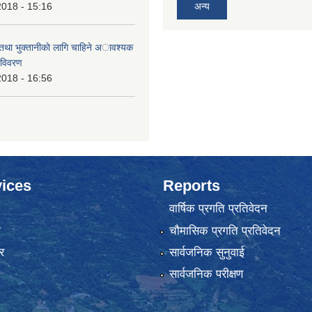
2018 - 15:16
अन्य
 तथा भुक्तानीकाे लागि चाहिने अावश्यक
 विवरण
2018 - 16:56
ices
Reports
वार्षिक प्रगति प्रतिवेदन
ा
चौमासिक प्रगति प्रतिवेदन
र
सार्वजनिक सुनुवाई
सार्वजनिक परीक्षण