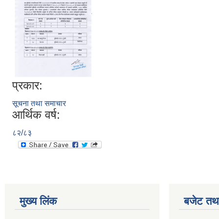
प्रकार:
सूचना तथा समाचार
आर्थिक वर्ष:
८२/८३
मुख्य लिंक
बजेट तथा