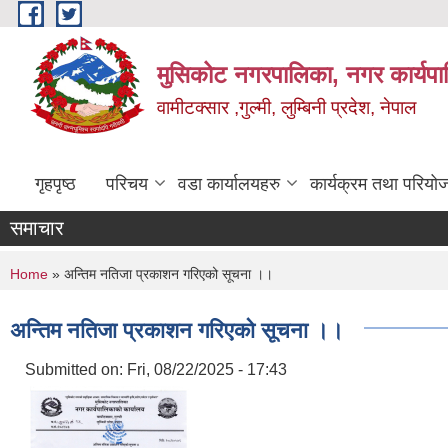
Skip to main content
मुसिकोट नगरपालिका, नगर कार्यपाल
वामीटक्सार ,गुल्मी, लुम्बिनी प्रदेश, नेपाल
गृहपृष्ठ
परिचय
वडा कार्यालयहरु
कार्यक्रम तथा परियो
समाचार
You are here
Home
» अन्तिम नतिजा प्रकाशन गरिएको सूचना ।।
अन्तिम नतिजा प्रकाशन गरिएको सूचना ।।
Submitted on:
Fri, 08/22/2025 - 17:43