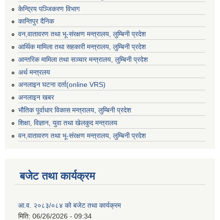
केन्द्रिय पञ्जिकरण विभाग
कान्तिपुर दैनिक
वन,वातावरण तथा भू-संरक्षण मन्त्रालय, लुम्बिनी प्रदेश
आर्थिक मामिला तथा सहकारी मन्त्रालय, लुम्बिनी प्रदेश
आन्तरिक मामिला तथा सञ्चार मन्त्रालय, लुम्बिनी प्रदेश
अर्थ मन्त्रलय
अनलाइन घटना दर्ता(online VRS)
अनलाइन खबर
भौतिक पूर्वाधार विकास मन्त्रालय, लुम्बिनी प्रदेश
शिक्षा, विज्ञान, युवा तथा खेलकुद मन्‍‍त्रालय
वन,वातावरण तथा भू-संरक्षण मन्त्रालय, लुम्बिनी प्रदेश
बजेट तथा कार्यक्रम
आ.व. २०८३/०८४ को बजेट तथा कार्यक्रम
मिति:
06/26/2026 - 09:34