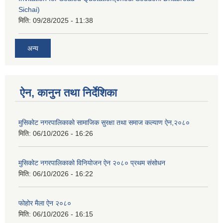
Sichai)
मिति:
09/28/2025 - 11:38
अन्य
ऐन, कानुन तथा निर्देशिका
मुसिकोट नगरपालिकाको सामाजिक सुरक्षा तथा समाज कल्याण ऐन,२०८०
मिति:
06/10/2026 - 16:26
मुसिकोट नगरपालिकाको विनियोजन ऐन २०८० प्रथम संसोधन
मिति:
06/10/2026 - 16:22
फोहोर मैला ऐन २०८०
मिति:
06/10/2026 - 16:15