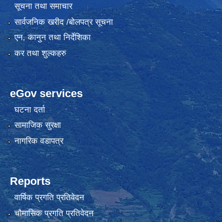
सूचना तथा समाचार
सार्वजनिक खरीद /बोलपत्र सूचना
एन, कानुन तथा निर्देशिका
कर तथा शुल्कहरु
eGov services
घटना दर्ता
सामाजिक सुरक्षा
नागरिक वडापत्र
Reports
वार्षिक प्रगति प्रतिवेदन
चौमासिक प्रगति प्रतिवेदन