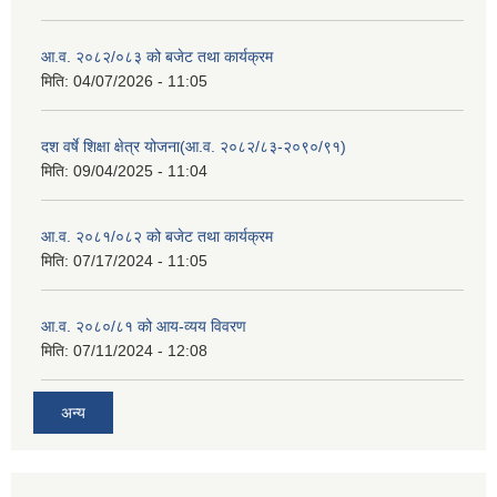
आ.व. २०८२/०८३ को बजेट तथा कार्यक्रम
मिति:
04/07/2026 - 11:05
दश वर्षे शिक्षा क्षेत्र योजना(आ.व. २०८२/८३-२०९०/९१)
मिति:
09/04/2025 - 11:04
आ.व. २०८१/०८२ को बजेट तथा कार्यक्रम
मिति:
07/17/2024 - 11:05
आ.व. २०८०/८१ को आय-व्यय विवरण
मिति:
07/11/2024 - 12:08
अन्य