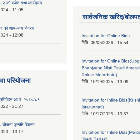
२ को बजेट तथा कार्यक्रम
2024 - 11:05
सार्वजनिक खरिद/बोलपत
१ को आय-व्यय विवरण
2024 - 12:08
Invitation for Online Bids
मिति:
05/05/2026 - 15:54
Invitation for Online Bids(Upg
Bhanjyang Nisti Paudi Amara
Rakse Motarbato)
था परियोजना
मिति:
10/19/2025 - 13:09
ा प्रतिवेदन आ.व. २०८०/८१
Invitation for Inline Bids(Kris
2022 - 21:27
Istarunnati)
मिति:
10/17/2025 - 13:37
 योजना प्रगति विवरण
2020 - 13:17
Invitation for Inline Bids(Maid
Jhedi Sadak)