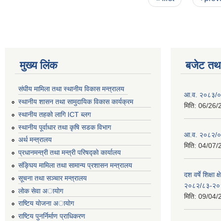
मुख्य लिंक
बजेट तथा
संघीय मामिला तथा स्थानीय विकास मन्त्रालय
आ.व. २०८३/०८
स्थानीय शासन तथा सामुदायिक विकास कार्यक्रम
मिति:
06/26/
स्थानीय तहको लागि ICT ब्लग
स्थानीय पूर्वाधार तथा कृषि सडक विभाग
आ.व. २०८२/०८
अर्थ मन्त्रालय
मिति:
04/07/
प्रधानमन्त्री तथा मन्त्री परिषद्काे कार्यालय
संङ्घिय मामिला तथा सामान्य प्रशासन मन्त्रालय
दश वर्षे शिक्षा 
सूचना तथा सञ्चार मन्त्रालय
२०८२/८३-२०
लाेक सेवा अायाेग
मिति:
09/04/
राष्टिय याेजना अायाेग
राष्टिय पुनर्निर्माण प्राधिकरण