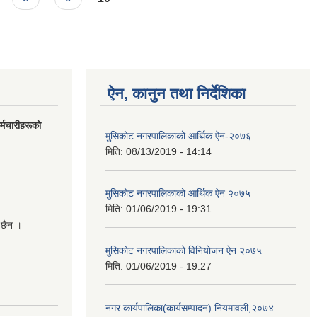
ऐन, कानुन तथा निर्देशिका
मचारीहरूकाे
मुसिकोट नगरपालिकाको आर्थिक ऐन-२०७६
मिति:
08/13/2019 - 14:14
मुसिकोट नगरपालिकाको आर्थिक ऐन २०७५
मिति:
01/06/2019 - 19:31
 छैन ।
मुसिकोट नगरपालिकाको विनियाेजन ऐन २०७५
मिति:
01/06/2019 - 19:27
नगर कार्यपालिका(कार्यसम्पादन) नियमावली,२०७४