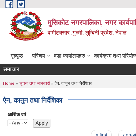
Skip to main content
मुसिकोट नगरपालिका, नगर कार्यपाल
वामीटक्सार ,गुल्मी, लुम्बिनी प्रदेश, नेपाल
गृहपृष्ठ
परिचय
वडा कार्यालयहरु
कार्यक्रम तथा परियो
समाचार
You are here
Home
»
सूचना तथा जानकारी
» ऐन, कानुन तथा निर्देशिका
ऐन, कानुन तथा निर्देशिका
आर्थिक वर्ष
Pages
« first
‹ prev