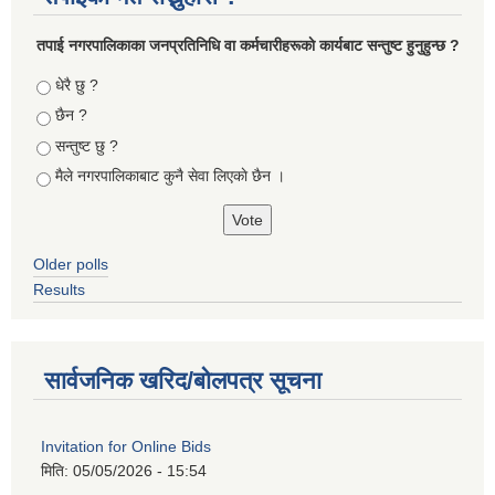
तपा‌ई नगरपालिकाका जनप्रतिनिधि वा कर्मचारीहरूकाे कार्यबाट सन्तुष्ट हुनुहुन्छ ?
Choices
धेरै छु ?
छैन ?
सन्तुष्ट छु ?
मैले नगरपालिकाबाट कुनै सेवा लिएकाे छैन ।
Older polls
Results
सार्वजनिक खरिद/बोलपत्र सूचना
Invitation for Online Bids
मिति:
05/05/2026 - 15:54