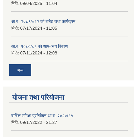
मिति:
09/04/2025 - 11:04
आ.व. २०८१/०८२ को बजेट तथा कार्यक्रम
मिति:
07/17/2024 - 11:05
आ.व. २०८०/८१ को आय-व्यय विवरण
मिति:
07/11/2024 - 12:08
अन्य
योजना तथा परियोजना
वार्षिक समिक्षा प्रतिवेदन आ.व. २०८०/८१
मिति:
09/17/2022 - 21:27