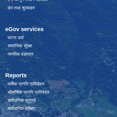
कर तथा शुल्कहरु
eGov services
घटना दर्ता
सामाजिक सुरक्षा
नागरिक वडापत्र
Reports
वार्षिक प्रगति प्रतिवेदन
चौमासिक प्रगति प्रतिवेदन
सार्वजनिक सुनुवाई
सार्वजनिक परीक्षण