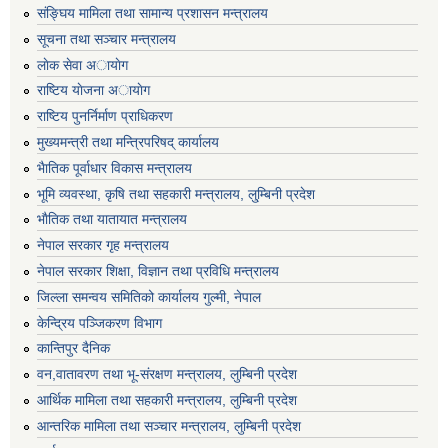
संङ्घिय मामिला तथा सामान्य प्रशासन मन्त्रालय
सूचना तथा सञ्चार मन्त्रालय
लाेक सेवा अायाेग
राष्टिय याेजना अायाेग
राष्टिय पुनर्निर्माण प्राधिकरण
मुख्यमन्त्री तथा मन्त्रिपरिषद् कार्यालय
भैातिक पूर्वाधार विकास मन्त्रालय
भूमि व्यवस्था, कृषि तथा सहकारी मन्त्रालय, लु्म्बिनी प्रदेश
भाैतिक तथा यातायात मन्त्रालय
नेपाल सरकार गृह मन्त्रालय
नेपाल सरकार शिक्षा, विज्ञान तथा प्रविधि मन्त्रालय
जिल्ला समन्वय समितिको कार्यालय गुल्मी, नेपाल
केन्द्रिय पञ्जिकरण विभाग
कान्तिपुर दैनिक
वन,वातावरण तथा भू-संरक्षण मन्त्रालय, लुम्बिनी प्रदेश
आर्थिक मामिला तथा सहकारी मन्त्रालय, लुम्बिनी प्रदेश
आन्तरिक मामिला तथा सञ्चार मन्त्रालय, लुम्बिनी प्रदेश