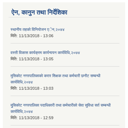
ऐन, कानुन तथा निर्देशिका
स्थानीय तहकाे विनियाेजन एेन,२०७४
मिति:
11/13/2018 - 13:06
वस्ती विकास कार्यक्रम कार्यन्वयन कार्यविधि,२०७४
मिति:
11/13/2018 - 13:05
मुसिकाेट नगरपालिकाकाे करार शिक्षक तथा कर्मचारी छनाैट सम्बन्धी
कार्यविधि,२०७४
मिति:
11/13/2018 - 13:03
मुुसिकाेट नगरपालिका पदाधिकारी तथा कर्मचारीकाे सेवा सुविधा सर्त सम्बन्धी
कार्यविधि,२०७४
मिति:
11/13/2018 - 12:59