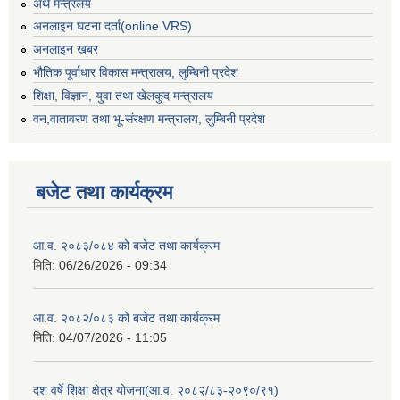
अर्थ मन्त्रलय
अनलाइन घटना दर्ता(online VRS)
अनलाइन खबर
भौतिक पूर्वाधार विकास मन्त्रालय, लुम्बिनी प्रदेश
शिक्षा, विज्ञान, युवा तथा खेलकुद मन्‍‍त्रालय
वन,वातावरण तथा भू-संरक्षण मन्त्रालय, लुम्बिनी प्रदेश
बजेट तथा कार्यक्रम
आ.व. २०८३/०८४ को बजेट तथा कार्यक्रम
मिति:
06/26/2026 - 09:34
आ.व. २०८२/०८३ को बजेट तथा कार्यक्रम
मिति:
04/07/2026 - 11:05
दश वर्षे शिक्षा क्षेत्र योजना(आ.व. २०८२/८३-२०९०/९१)